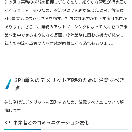
先の通り実務の状態を把握しづらくなり、細やかな管理が行き届か
なくなります。そのため、物流現場で問題が生じた場合、解決は
3PL事業者に依存せざるを得ず、社内の対応力が低下する可能性が
あります。さらに、業務のアウトソーシングによって人材をコア事
業へ集中できるようになる反面、物流業務に関わる機会が減少し
社内の物流担当者の人材育成が困難になる恐れもあります。
3PL導入のデメリット回避のために注意すべき
点
先に挙げたデメリットを回避するため、注意すべき点について解
説します。
3PL事業者とのコミュニケーション強化