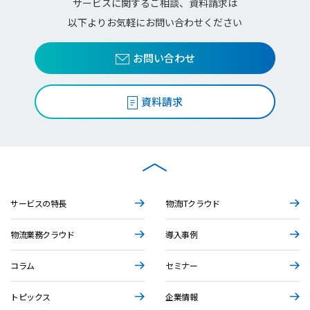
サービスに関するご相談、資料請求は
以下よりお気軽にお問い合わせください
お問い合わせ
資料請求
サービスの特長
物流ITクラウド
物流業務クラウド
導入事例
コラム
セミナー
トピックス
企業情報