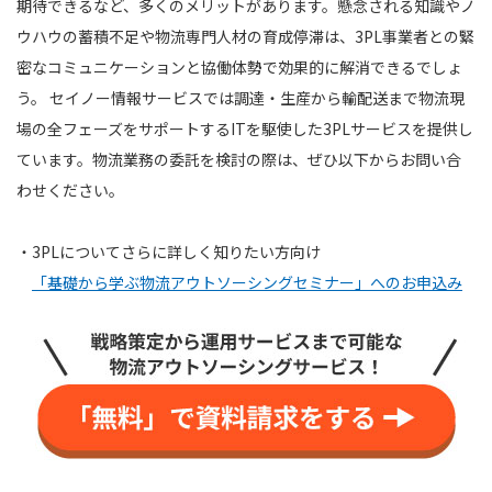
期待できるなど、多くのメリットがあります。懸念される知識やノ
ウハウの蓄積不足や物流専門人材の育成停滞は、3PL事業者との緊
密なコミュニケーションと協働体勢で効果的に解消できるでしょ
う。 セイノー情報サービスでは調達・生産から輸配送まで物流現
場の全フェーズをサポートするITを駆使した3PLサービスを提供し
ています。物流業務の委託を検討の際は、ぜひ以下からお問い合
わせください。
・3PLについてさらに詳しく知りたい方向け
「基礎から学ぶ物流アウトソーシングセミナー」へのお申込み