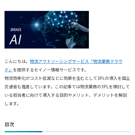
こんにちは。
物流アウトソーシングサービス「物流業務クラウ
ド」
を提供するセイノー情報サービスです。
物流効率化がコスト低減などに効果を生むとして3PLの導入を国土
交通省も推進しています。この記事では物流業務の3PLを検討して
いる担当者に向けて導入する目的やメリット、デメリットを解説
します。
目次