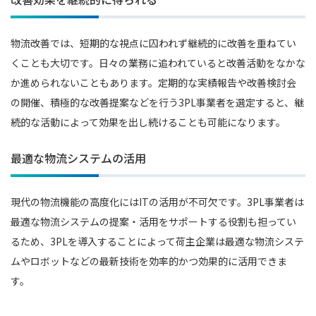
物流改善では、短期的な視点に囚われず継続的に改善を重ねてい
くことも大切です。日々の業務に追われていると改善活動をなかな
か進められないこともあります。定期的な実績報告や改善検討会
の開催、積極的な改善提案などを行う3PL事業者を選定すると、継
続的な活動によって効果を出し続けることも可能になります。
最適な物流システムの活用
現代の物流機能の高度化にはITの活用が不可欠です。3PL事業者は
最適な物流システムの提案・活用をサポートする役割も担ってい
るため、3PLを導入することによって荷主企業は最適な物流システ
ムやロボットなどの最新技術を効率的かつ効果的に活用できま
す。