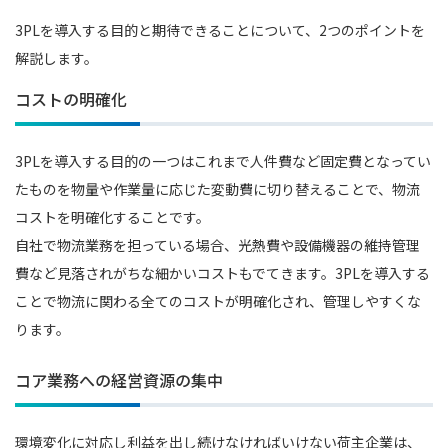
3PLを導入する目的と期待できることについて、2つのポイントを
解説します。
コストの明確化
3PLを導入する目的の一つはこれまで人件費など固定費となってい
たものを物量や作業量に応じた変動費に切り替えることで、物流
コストを明確化することです。
自社で物流業務を担っている場合、光熱費や設備機器の維持管理
費など見落されがちな細かいコストもでてきます。3PLを導入する
ことで物流に関わる全てのコストが明確化され、管理しやすくな
ります。
コア業務への経営資源の集中
環境変化に対応し利益を出し続けなければいけない荷主企業は、