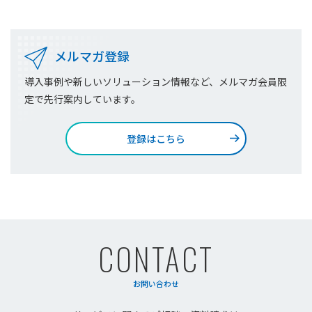
メルマガ登録
導入事例や新しいソリューション情報など、メルマガ会員限
定で先行案内しています。
登録はこちら
CONTACT
お問い合わせ