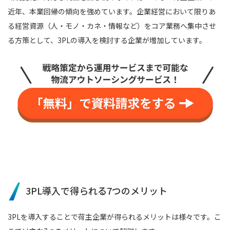
近年、本業回帰の傾向を強めています。企業経営において限りあ
る経営資源（人・モノ・カネ・情報など）をコア業務へ集中させ
る方策として、3PLの導入を検討する企業が増加しています。
3PL導入で得られる7つのメリット
3PLを導入することで荷主企業が得られるメリットは様々です。こ