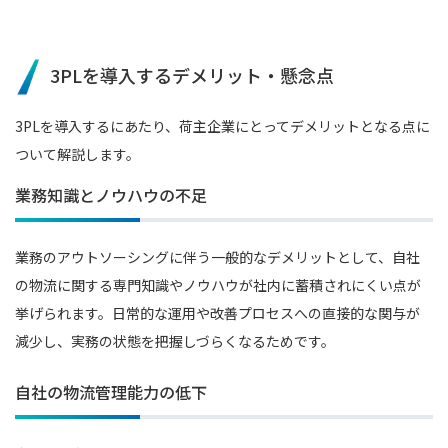
3PLを導入するデメリット・懸念点
3PLを導入するにあたり、荷主企業にとってデメリットとなる点に
ついて解説します。
業務知識とノウハウの不足
業務のアウトソーシングに伴う一般的なデメリットとして、自社
の物流に関する専門知識やノウハウが社内に蓄積されにくい点が
挙げられます。日常的な運用や改善プロセスへの直接的な関与が
減少し、実務の状態を把握しづらくなるためです。
自社の物流管理能力の低下