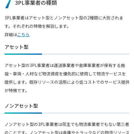
3PL事業者の種類
3PL事業者はアセット型とノンアセット型の2種類に大別されま
す。それぞれの特徴を解説します。
詳細は
こちら
アセット型
アセット型の3PL事業者は運送事業者や倉庫事業者が保有する施
設・車両・人材など物流資産を優先的に使用して物流サービスを
提供します。既存リソースの活用により低コストでのサービス提供
が特徴です。
ノンアセット型
ノンアセット型の3PL事業者は荷主でも物流事業者でもない第三者
のことです。ノンアセット型は倉庫やトラックなどの物流リソース