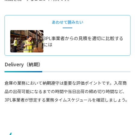
あわせて読みたい
3PL事業者からの見積を適切に比較する
には
Delivery（納期）
倉庫の業務において納期遵守は重要な評価ポイントです。入荷商
品の出荷可能になるまでの時間や当日出荷の締め切り時間など、
3PL事業者が想定する業務タイムスケジュールを確認しましょう。