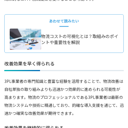
あわせて読みたい
物流コストの可視化とは？取組みのポイ
ントや重要性を解説
改善効果を早く得られる
3PL事業者の専門知識と豊富な経験を活用することで、物流改善は
自社単独の取り組みよりも迅速かつ効果的に進められる可能性が
高まります。物流のプロフェッショナルである3PL事業者は最新の
物流システムや技術に精通しており、的確な導入支援を通じて、迅
速かつ確実な改善効果が期待できます。
改善効果を継続的に得られる