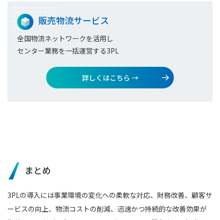
販売物流サービス
全国物流ネットワークを活用し
センター業務を一括運営する3PL
詳しくはこちら →
まとめ
3PLの導入には事業環境の変化への柔軟な対応、財務改善、顧客サ
ービスの向上、物流コストの削減、迅速かつ持続的な改善効果が