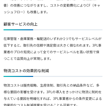
書）の改善につながりますし、コストの変動費化によりCF（キャ
ッシュフロー）も改善します。
顧客サービスの向上
在庫管理・倉庫業務・輸配送のいずれか1つでもサービスレベルが
低下すると、取引先の信頼や満足度は大きく損なわれます。3PL事
業者のプロの知見によって全てのサービスレベルを高い状態で保
つことで品質向上が実現します。
物流コストの効果的な削減
物流コストは販売戦略、生産体制、取引先との納品条件など、多
様な要因の影響を受けます。3PLの導入をきっかけに物流に制約を
与えている要因を明確化すれば、3PL事業者からの条件変更による
効果的なコスト削減提案を受けることも可能です。