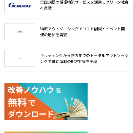
全国規模の循環物流サービスを活用しグリーン社会
へ貢献
物流アウトソーシングでコスト削減とイベント開
催の増加を実現
キッティングから物流までのトータルアウトソーシ
ングで供給体制のBCP対策を実現