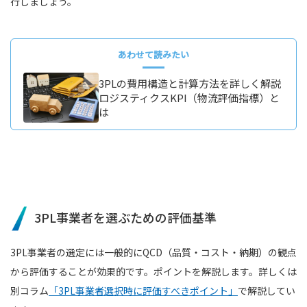
行しましょう。
あわせて読みたい
3PLの費用構造と計算方法を詳しく解説
ロジスティクスKPI（物流評価指標）と
は
3PL事業者を選ぶための評価基準
3PL事業者の選定には一般的にQCD（品質・コスト・納期）の観点
から評価することが効果的です。ポイントを解説します。詳しくは
別コラム
「3PL事業者選択時に評価すべきポイント」
で解説してい