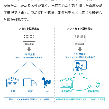
を持たないため柔軟性が高く、出荷重心など最も適した倉庫を都
度選択できます。商品特性や物量、出荷形態などに応じた最適な
対応が可能です。