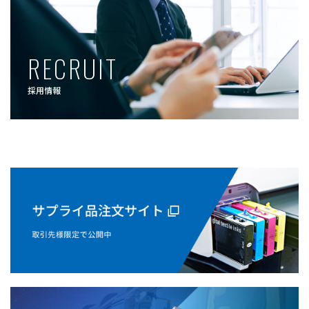
RECRUIT
採用情報