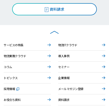
資料請求
サービスの特長
物流ITクラウド
物流業務クラウド
導入事例
コラム
セミナー
トピックス
企業情報
採用情報
メールマガジン登録
お役立ち資料
資料請求