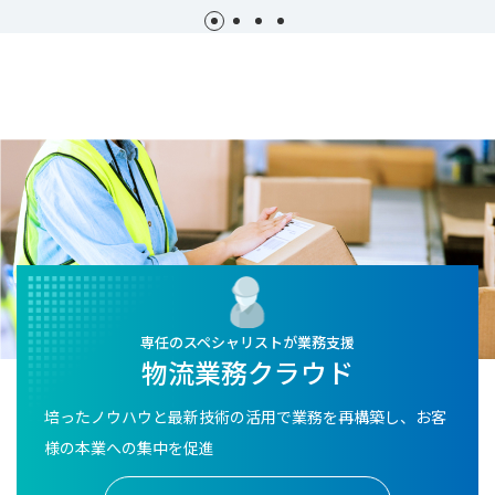
専任のスペシャリストが業務支援
物流業務クラウド
培ったノウハウと最新技術の活用で業務を再構築し、お客
様の本業への集中を促進