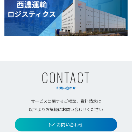
CONTACT
お問い合わせ
サービスに関するご相談、資料請求は
以下よりお気軽にお問い合わせください
お問い合わせ