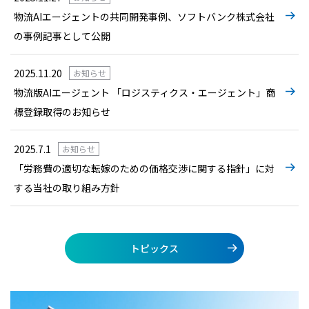
物流AIエージェントの共同開発事例、ソフトバンク株式会社
の事例記事として公開
2025.11.20
お知らせ
物流版AIエージェント 「ロジスティクス・エージェント」商
標登録取得のお知らせ
2025.7.1
お知らせ
「労務費の適切な転嫁のための価格交渉に関する指針」に対
する当社の取り組み方針
トピックス