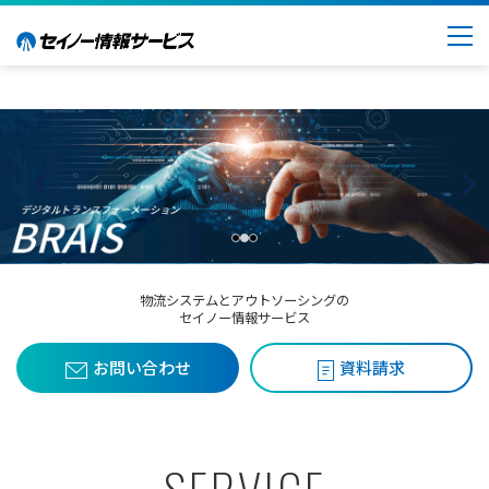
物流システムとアウトソーシングの
セイノー情報サービス
お問い合わせ
資料請求