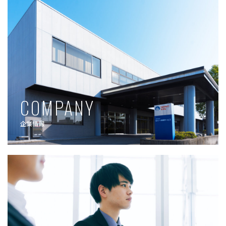
COMPANY
企業情報