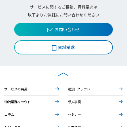
サービスに関するご相談、資料請求は
以下よりお気軽にお問い合わせください
お問い合わせ
資料請求
サービスの特長
物流ITクラウド
物流業務クラウド
導入事例
コラム
セミナー