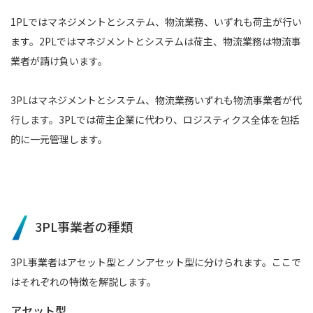
1PLではマネジメントとシステム、物流業務、いずれも荷主が行い
ます。2PLではマネジメントとシステムは荷主、物流業務は物流事
業者が請け負います。
3PLはマネジメントとシステム、物流業務いずれも物流事業者が代
行します。3PLでは荷主企業に代わり、ロジスティクス全体を包括
的に一元管理します。
3PL事業者の種類
3PL事業者はアセット型とノンアセット型に分けられます。ここで
はそれぞれの特徴を解説します。
アセット型