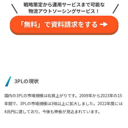
3PLの現状
国内の3PLの市場規模は右肩上がりです。2009年から2023年の15
年間で、3PLの市場規模は3倍以上に拡大しました。2022年度には
4兆円に達しており、今後も伸長が見込まれています。