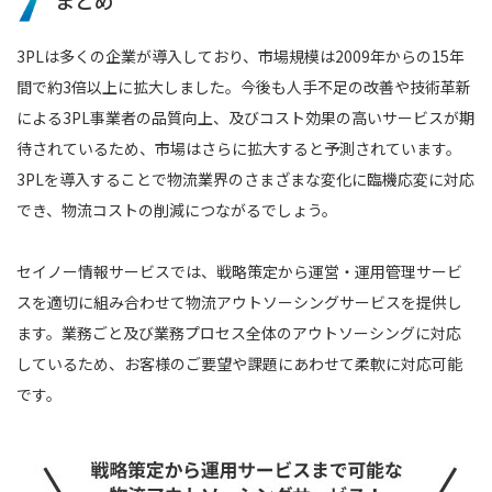
3PLは多くの企業が導入しており、市場規模は2009年からの15年
間で約3倍以上に拡大しました。今後も人手不足の改善や技術革新
による3PL事業者の品質向上、及びコスト効果の高いサービスが期
待されているため、市場はさらに拡大すると予測されています。
3PLを導入することで物流業界のさまざまな変化に臨機応変に対応
でき、物流コストの削減につながるでしょう。
セイノー情報サービスでは、戦略策定から運営・運用管理サービ
スを適切に組み合わせて物流アウトソーシングサービスを提供し
ます。業務ごと及び業務プロセス全体のアウトソーシングに対応
しているため、お客様のご要望や課題にあわせて柔軟に対応可能
です。