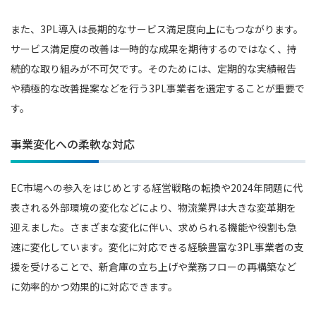
また、3PL導入は長期的なサービス満足度向上にもつながります。
サービス満足度の改善は一時的な成果を期待するのではなく、持
続的な取り組みが不可欠です。そのためには、定期的な実績報告
や積極的な改善提案などを行う3PL事業者を選定することが重要で
す。
事業変化への柔軟な対応
EC市場への参入をはじめとする経営戦略の転換や2024年問題に代
表される外部環境の変化などにより、物流業界は大きな変革期を
迎えました。さまざまな変化に伴い、求められる機能や役割も急
速に変化しています。変化に対応できる経験豊富な3PL事業者の支
援を受けることで、新倉庫の立ち上げや業務フローの再構築など
に効率的かつ効果的に対応できます。