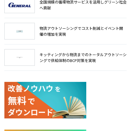
全国規模の循環物流サービスを活用しグリーン社会
へ貢献
物流アウトソーシングでコスト削減とイベント開
催の増加を実現
キッティングから物流までのトータルアウトソーシ
ングで供給体制のBCP対策を実現