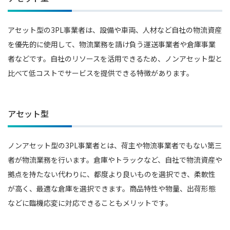
アセット型の3PL事業者は、設備や車両、人材など自社の物流資産
を優先的に使用して、物流業務を請け負う運送事業者や倉庫事業
者などです。自社のリソースを活用できるため、ノンアセット型と
比べて低コストでサービスを提供できる特徴があります。
アセット型
ノンアセット型の3PL事業者とは、荷主や物流事業者でもない第三
者が物流業務を行います。倉庫やトラックなど、自社で物流資産や
拠点を持たない代わりに、都度より良いものを選択でき、柔軟性
が高く、最適な倉庫を選択できます。商品特性や物量、出荷形態
などに臨機応変に対応できることもメリットです。