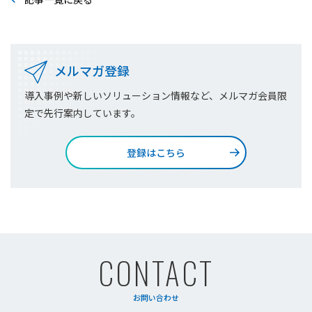
メルマガ登録
導入事例や新しいソリューション情報など、メルマガ会員限
定で先行案内しています。
登録はこちら
CONTACT
お問い合わせ