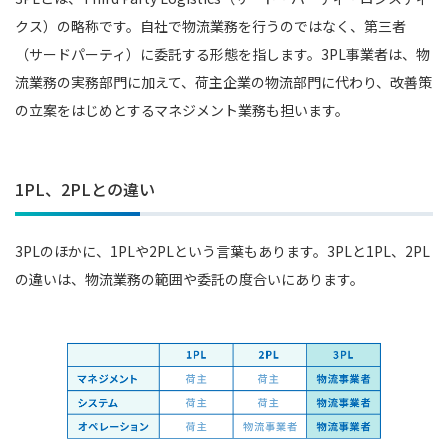
クス）の略称です。自社で物流業務を行うのではなく、第三者
（サードパーティ）に委託する形態を指します。3PL事業者は、物
流業務の実務部門に加えて、荷主企業の物流部門に代わり、改善策
の立案をはじめとするマネジメント業務も担います。
1PL、2PLとの違い
3PLのほかに、1PLや2PLという言葉もあります。3PLと1PL、2PL
の違いは、物流業務の範囲や委託の度合いにあります。