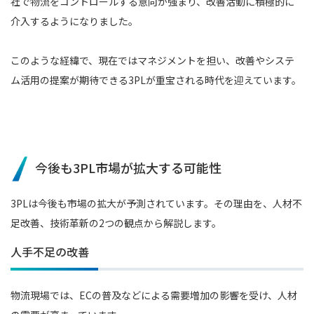
社で物流をコントロールする意向が強まり、改善活動に積極的に
介入するようになりました。
このような経緯で、現在ではマネジメントを担い、改善やシステ
ム活用の提案が期待できる3PLが重宝される時代を迎えています。
今後も3PL市場が拡大する可能性
3PLは今後も市場の拡大が予測されています。その理由を、人材不
足改善、技術革新の2つの観点から解説します。
人手不足の改善
物流現場では、ECの普及などによる需要増加の影響を受け、人材