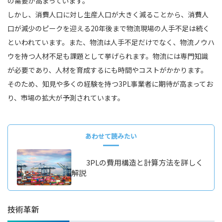
の需要が高まっています。
しかし、消費人口に対し生産人口が大きく減ることから、消費人
口が減少のピークを迎える20年後まで物流現場の人手不足は続く
といわれています。また、物流は人手不足だけでなく、物流ノウハ
ウを持つ人材不足も課題として挙げられます。物流には専門知識
が必要であり、人材を育成するにも時間やコストがかかります。
そのため、知見や多くの経験を持つ3PL事業者に期待が高まってお
り、市場の拡大が予測されています。
あわせて読みたい
3PLの費用構造と計算方法を詳しく
解説
技術革新