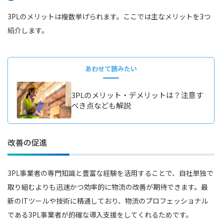
3PLのメリットは複数挙げられます。ここでは主なメリットを3つ
紹介します。
あわせて読みたい
3PLのメリット・デメリットは？注意す
べき点なども解説
改善の促進
3PL事業者の専門知識と豊富な経験を活用することで、自社単独で
取り組むよりも迅速かつ効率的に物流の改善が期待できます。最
新のITツールや技術に精通しており、物流のプロフェッショナル
である3PL事業者が的確な導入支援をしてくれるためです。