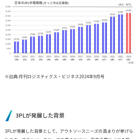
※出典:月刊ロジスティクス・ビジネス2024年9月号
3PLが発展した背景
3PLが発展した背景として、アウトソースニーズの高まりが挙げら