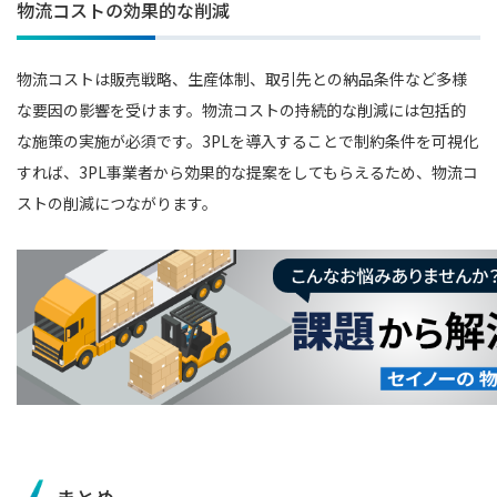
物流コストの効果的な削減
物流コストは販売戦略、生産体制、取引先との納品条件など多様
な要因の影響を受けます。物流コストの持続的な削減には包括的
な施策の実施が必須です。3PLを導入することで制約条件を可視化
すれば、3PL事業者から効果的な提案をしてもらえるため、物流コ
ストの削減につながります。
まとめ