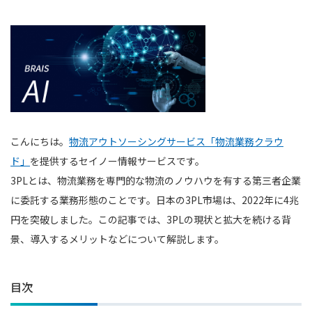
こんにちは。
物流アウトソーシングサービス「物流業務クラウ
ド」
を提供するセイノー情報サービスです。
3PLとは、物流業務を専門的な物流のノウハウを有する第三者企業
に委託する業務形態のことです。日本の3PL市場は、2022年に4兆
円を突破しました。この記事では、3PLの現状と拡大を続ける背
景、導入するメリットなどについて解説します。
目次