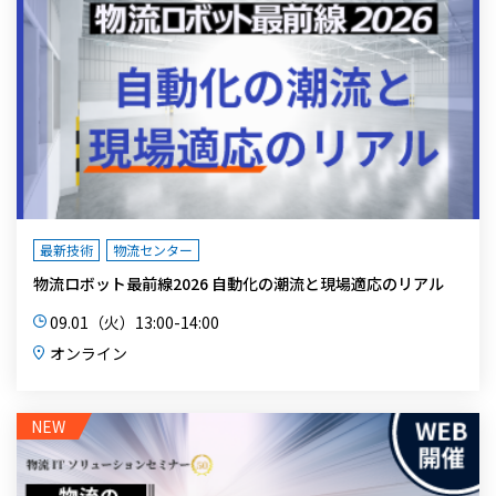
最新技術
物流センター
物流ロボット最前線2026 自動化の潮流と現場適応のリアル
09.01（火）13:00-14:00
オンライン