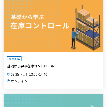
在庫削減
基礎から学ぶ在庫コントロール
08.25（火）13:00-14:40
オンライン