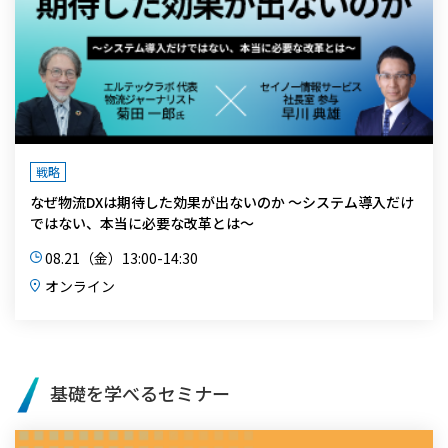
戦略
なぜ物流DXは期待した効果が出ないのか ～システム導入だけ
ではない、本当に必要な改革とは～
08.21（金）13:00-14:30
オンライン
基礎を学べるセミナー