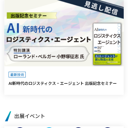
最新技術
AI新時代のロジスティクス・エージェント 出版記念セミナー
出展イベント