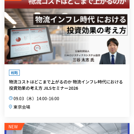
戦略
物流コストはどこまで上がるのか 物流インフレ時代における
投資効果の考え方 JILSセミナー2026
09.03（木）14:00-16:00
東京会場