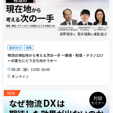
最新技術
戦略
物流の現在地から考える次の一手 ～環境・制度・テクノロジ
ーの変化にどう立ち向かうか～
08.28（金）13:00-16:00
オンライン