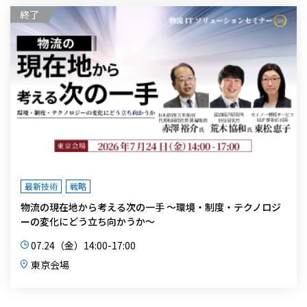
最新技術
戦略
物流の現在地から考える次の一手 ～環境・制度・テクノロジ
ーの変化にどう立ち向かうか～
07.24（金）14:00-17:00
東京会場