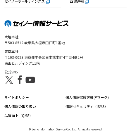
セイノーホールディングス
西濃運輸
大垣本社
〒503-8512 岐阜県大垣市田口町1番地
東京本社
〒103-0023 東京都中央区日本橋本町4丁目4番2号
東山ビルディング11階
公式SNS
サイトポリシー
個人情報保護方針(Pマーク)
個人情報の取り扱い
情報セキュリティ（ISMS）
品質向上（QMS）
© Seino Information Service Co., Ltd. All rights reserved.