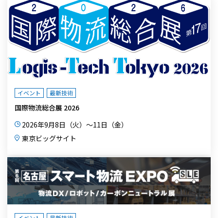
イベント
最新技術
国際物流総合展 2026
2026年9月8日（火）～11日（金）
東京ビッグサイト
イベント
最新技術