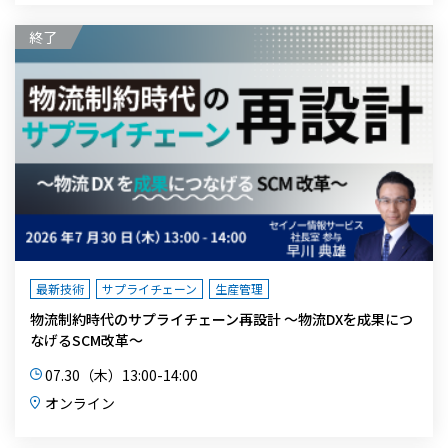
最新技術
サプライチェーン
生産管理
物流制約時代のサプライチェーン再設計 ～物流DXを成果につ
なげるSCM改革～
07.30（木）13:00-14:00
オンライン