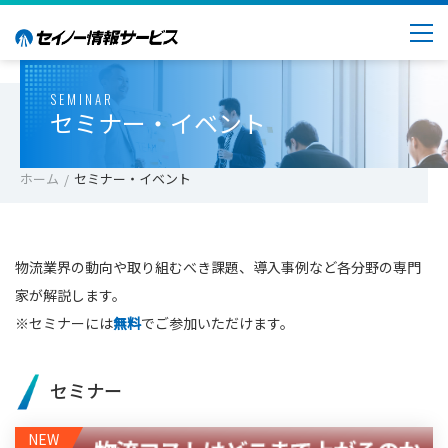
SEMINAR
セミナー・イベント
ホーム
セミナー・イベント
物流業界の動向や取り組むべき課題、導入事例など各分野の専門
家が解説します。
※セミナーには
無料
でご参加いただけます。
セミナー