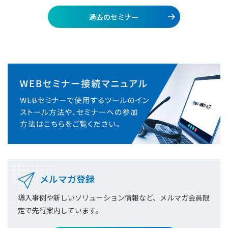
過去のセミナー
メルマガ登録
導入事例や新しいソリューション情報など、メルマガ会員限
定で先行案内しています。