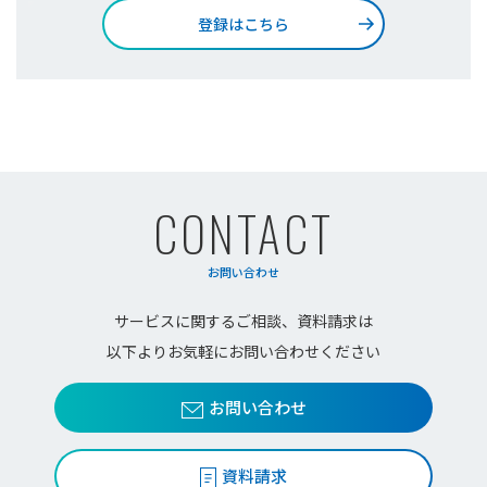
登録はこちら
CONTACT
お問い合わせ
サービスに関するご相談、資料請求は
以下よりお気軽にお問い合わせください
お問い合わせ
資料請求