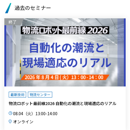
過去のセミナー
最新技術
物流センター
物流ロボット最前線2026 自動化の潮流と現場適応のリアル
08.04（火）13:00-14:00
オンライン