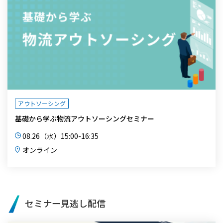
アウトソーシング
基礎から学ぶ物流アウトソーシングセミナー
08.26（水）15:00-16:35
オンライン
セミナー見逃し配信