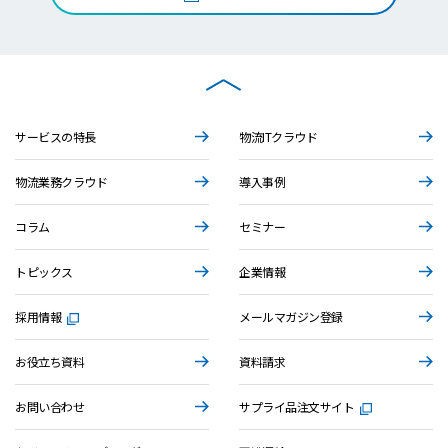
サービスの特長
物流ITクラウド
物流業務クラウド
導入事例
コラム
セミナー
トピックス
企業情報
採用情報
メールマガジン登録
お役立ち資料
資料請求
お問い合わせ
サプライ品注文サイト