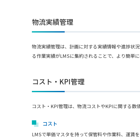
物流実績管理
物流実績管理は、計画に対する実績情報や進捗状況
る作業実績がLMSに集約されることで、より簡単
コスト・KPI管理
コスト・KPI管理は、物流コストやKPIに関する
コスト
LMSで単価マスタを持って保管料や作業料、運賃