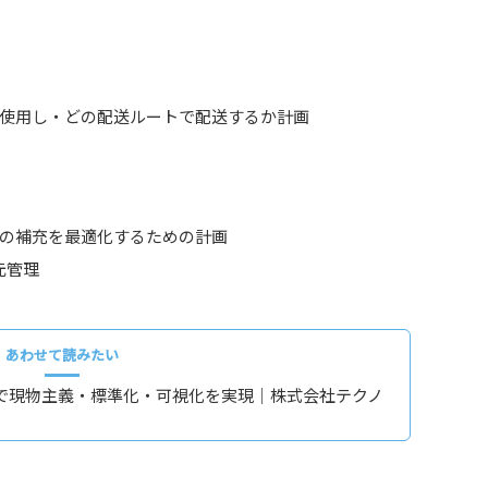
使用し・どの配送ルートで配送するか計画
の補充を最適化するための計画
元管理
あわせて読みたい
用で現物主義・標準化・可視化を実現｜株式会社テクノ
例