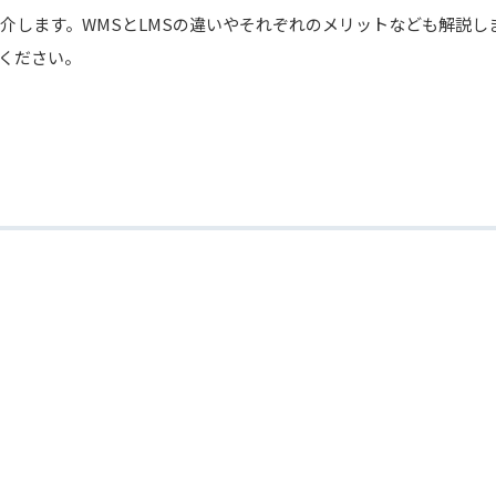
介します。WMSとLMSの違いやそれぞれのメリットなども解説し
ください。