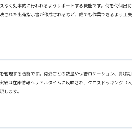
スなく効率的に行われるようサポートする機能です。何を何個出荷
映された出荷指示書が作成されるなど、誰でも作業できるよう工夫
を管理する機能です。荷姿ごとの数量や保管ロケーション、賞味期
実績は在庫情報へリアルタイムに反映され、クロスドッキング（入
現します。