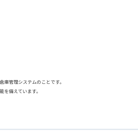
mの略で、倉庫管理システムのことです。
能を備えています。