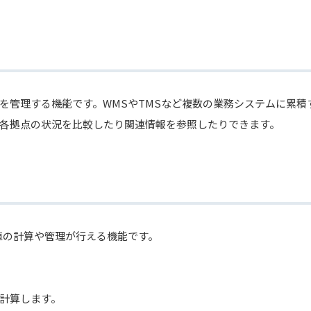
を管理する機能です。WMSやTMSなど複数の業務システムに累積
に各拠点の状況を比較したり関連情報を参照したりできます。
数値の計算や管理が行える機能です。
を計算します。