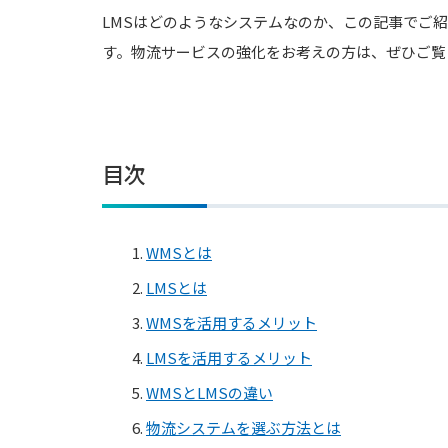
LMSはどのようなシステムなのか、この記事でご紹
す。物流サービスの強化をお考えの方は、ぜひご覧
目次
1.
WMSとは
2.
LMSとは
3.
WMSを活用するメリット
4.
LMSを活用するメリット
5.
WMSとLMSの違い
6.
物流システムを選ぶ方法とは