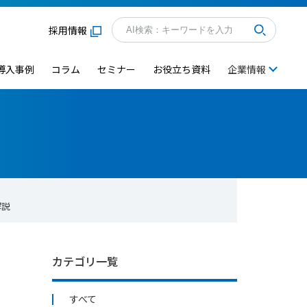
採用情報
導入事例
コラム
セミナー
お役立ち資料
企業情報
解説
カテゴリ一覧
すべて