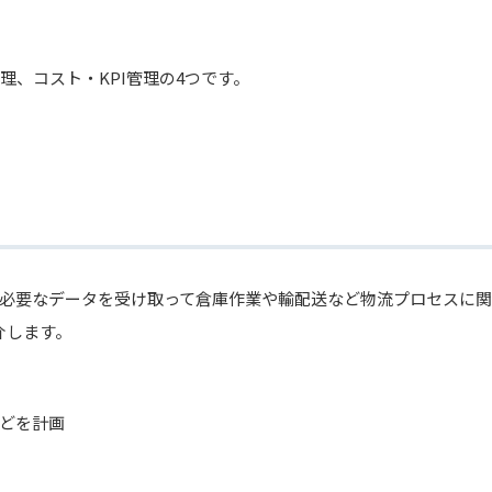
理、コスト・KPI管理の4つです。
必要なデータを受け取って倉庫作業や輸配送など物流プロセスに関
介します。
どを計画