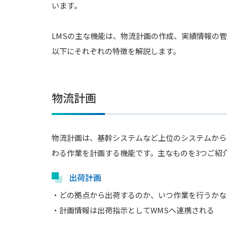
います。
LMSの主な機能は、物流計画の作成、実績情報の管
以下にそれぞれの特徴を解説します。
物流計画
物流計画は、基幹システムなど上位のシステムから
わる作業を計画する機能です。主なものを3つご紹
出荷計画
・どの拠点から出荷するのか、いつ作業を行うかな
・計画情報は出荷指示としてWMSへ連携される