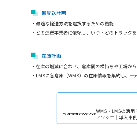
輸配送計画
・最適な輸送方法を選択するための機能
・どの運送事業者に依頼し、いつ・どのトラックを
在庫計画
・在庫の増減に合わせ、倉庫間の横持ちや工場から
・LMSに各倉庫（WMS）の在庫情報を集約し、一
WMS・LMSの活
アソシエ｜導入事