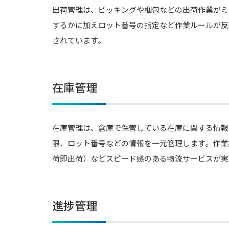
出荷管理は、ピッキングや梱包などの出荷作業がミ
するかに加えロット番号の指定など作業ルールが反
されています。
在庫管理
在庫管理は、倉庫で保管している在庫に関する情報
限、ロット番号などの情報を一元管理します。作業
荷即出荷）などスピード感のある物流サービスが実
進捗管理