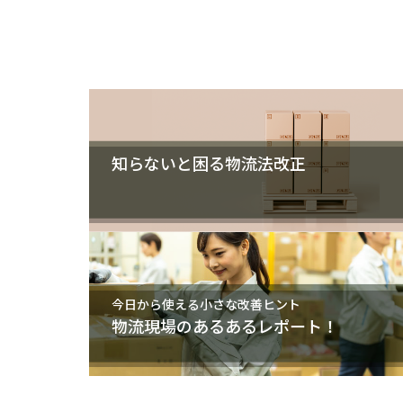
知らないと困る物流法改正
今日から使える小さな改善ヒント
物流現場のあるあるレポート！