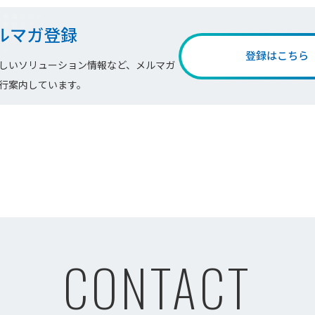
ルマガ登録
登録はこちら
しいソリューション情報など、メルマガ
行案内しています。
CONTACT