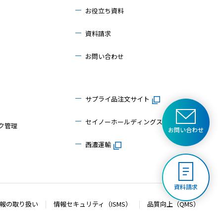
お役立ち資料
資料請求
お問い合わせ
サプライ品注文サイト
セイノーホールディングス
ク管理
お問い合わせ
西濃運輸
資料請求
報の取り扱い
情報セキュリティ（ISMS）
品質向上（QMS）