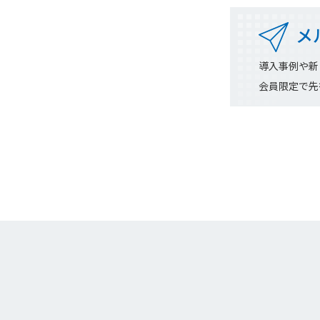
メ
導入事例や新
会員限定で先