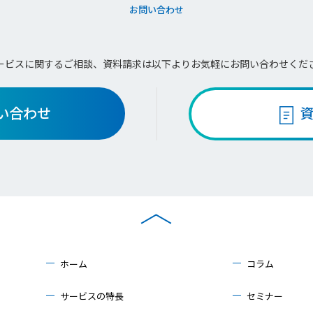
お問い合わせ
ービスに関するご相談、資料請求は
以下よりお気軽にお問い合わせくだ
い合わせ
ホーム
コラム
サービスの特長
セミナー