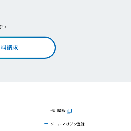
さい
資料請求
採用情報
メールマガジン登録