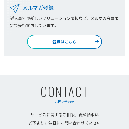
メルマガ登録
導入事例や新しいソリューション情報など、メルマガ会員限
定で先行案内しています。
登録はこちら
CONTACT
お問い合わせ
サービスに関するご相談、資料請求は
以下よりお気軽にお問い合わせください