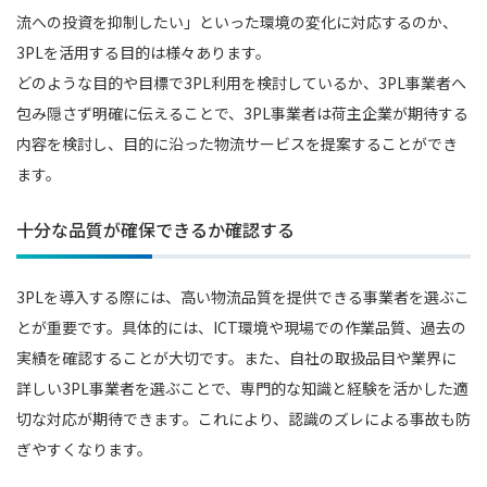
流への投資を抑制したい」といった環境の変化に対応するのか、
3PLを活用する目的は様々あります。
どのような目的や目標で3PL利用を検討しているか、3PL事業者へ
包み隠さず明確に伝えることで、3PL事業者は荷主企業が期待する
内容を検討し、目的に沿った物流サービスを提案することができ
ます。
十分な品質が確保できるか確認する
3PLを導入する際には、高い物流品質を提供できる事業者を選ぶこ
とが重要です。具体的には、ICT環境や現場での作業品質、過去の
実績を確認することが大切です。また、自社の取扱品目や業界に
詳しい3PL事業者を選ぶことで、専門的な知識と経験を活かした適
切な対応が期待できます。これにより、認識のズレによる事故も防
ぎやすくなります。