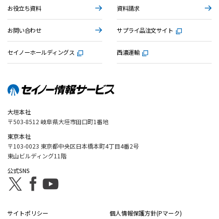
お役立ち資料
資料請求
お問い合わせ
サプライ品注文サイト
セイノーホールディングス
西濃運輸
大垣本社
〒503-8512 岐阜県大垣市田口町1番地
東京本社
〒103-0023 東京都中央区日本橋本町4丁目4番2号
東山ビルディング11階
公式SNS
サイトポリシー
個人情報保護方針(Pマーク)