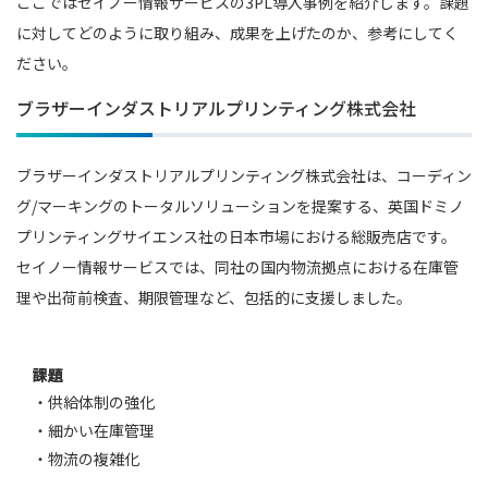
ここではセイノー情報サービスの3PL導入事例を紹介します。課題
に対してどのように取り組み、成果を上げたのか、参考にしてく
ださい。
ブラザーインダストリアルプリンティング株式会社
ブラザーインダストリアルプリンティング株式会社は、コーディン
グ/マーキングのトータルソリューションを提案する、英国ドミノ
プリンティングサイエンス社の日本市場における総販売店です。
セイノー情報サービスでは、同社の国内物流拠点における在庫管
理や出荷前検査、期限管理など、包括的に支援しました。
課題
・供給体制の強化
・細かい在庫管理
・物流の複雑化