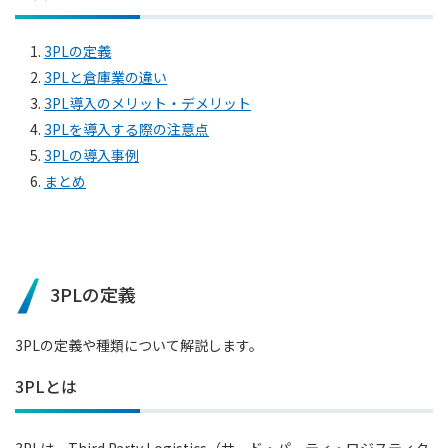
1.
3PLの定義
2.
3PLと倉庫業の違い
3.
3PL導入のメリット・デメリット
4.
3PLを導入する際の注意点
5.
3PLの導入事例
6.
まとめ
3PLの定義
3PLの定義や種類について解説します。
3PLとは