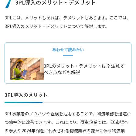
3PL導入のメリット・デメリット
3PLには、メリットもあれば、デメリットもあります。ここでは、
3PL導入のメリット・デメリットについて解説します。
あわせて読みたい
3PLのメリット・デメリットは？注意す
べき点なども解説
3PL導入のメリット
3PL事業者のノウハウや経験を活用することで、物流業務を迅速か
つ効率的に改善できます。これにより、荷主企業では、EC市場へ
の参入や2024年問題に代表される物流業界の変革に伴う物流業