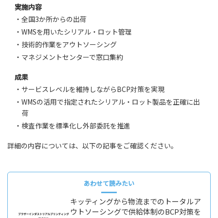
実施内容
・全国3か所からの出荷
・WMSを用いたシリアル・ロット管理
・技術的作業をアウトソーシング
・マネジメントセンターで窓口集約
成果
・サービスレベルを維持しながらBCP対策を実現
・WMSの活用で指定されたシリアル・ロット製品を正確に出
荷
・検査作業を標準化し外部委託を推進
詳細の内容については、以下の記事をご確認ください。
あわせて読みたい
キッティングから物流までのトータルア
ウトソーシングで供給体制のBCP対策を