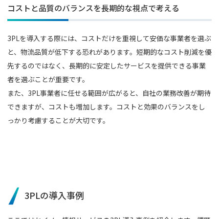
コストと品質のバランスを長期的な視点で考える
3PLを導入する際には、コストだけを重視して安価な事業者を選ぶ
と、物流品質が低下する恐れがあります。短期的なコスト削減を優
先するのではなく、長期的に安定したサービスを提供できる事業
者を選ぶことが重要です。
また、3PL事業者に任せる範囲が広がると、自社の業務改善が期待
できますが、コストも増加します。コストと効果のバランスをし
っかり考慮することが大切です。
3PLの導入事例