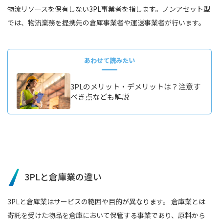
物流リソースを保有しない3PL事業者を指します。ノンアセット型
では、物流業務を提携先の倉庫事業者や運送事業者が行います。
あわせて読みたい
3PLのメリット・デメリットは？注意す
べき点なども解説
3PLと倉庫業の違い
3PLと倉庫業はサービスの範囲や目的が異なります。 倉庫業とは
寄託を受けた物品を倉庫において保管する事業であり、原料から