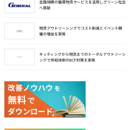
全国規模の循環物流サービスを活用しグリーン社会
へ貢献
物流アウトソーシングでコスト削減とイベント開
催の増加を実現
キッティングから物流までのトータルアウトソーシ
ングで供給体制のBCP対策を実現