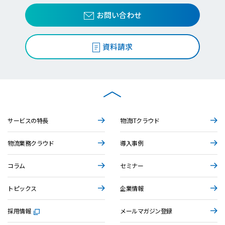
お問い合わせ
資料請求
サービスの特長
物流ITクラウド
物流業務クラウド
導入事例
コラム
セミナー
トピックス
企業情報
採用情報
メールマガジン登録