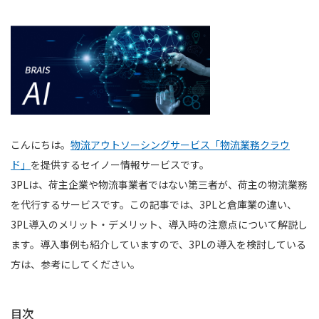
こんにちは。
物流アウトソーシングサービス「物流業務クラウ
ド」
を提供するセイノー情報サービスです。
3PLは、荷主企業や物流事業者ではない第三者が、荷主の物流業務
を代行するサービスです。この記事では、3PLと倉庫業の違い、
3PL導入のメリット・デメリット、導入時の注意点について解説し
ます。導入事例も紹介していますので、3PLの導入を検討している
方は、参考にしてください。
目次