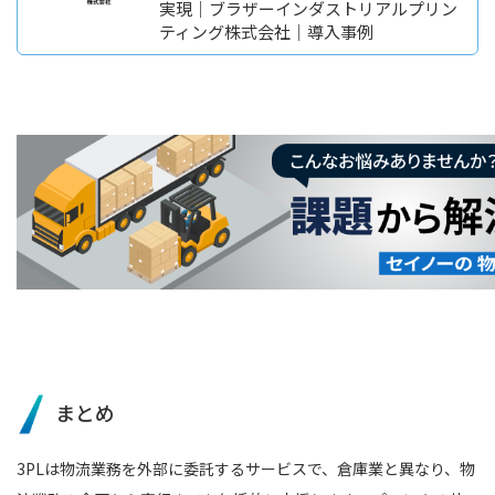
実現｜ブラザーインダストリアルプリン
ティング株式会社｜導入事例
まとめ
3PLは物流業務を外部に委託するサービスで、倉庫業と異なり、物