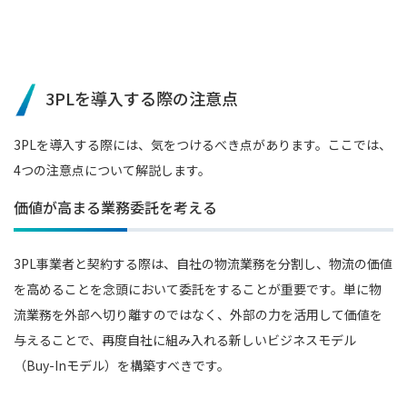
3PLを導入する際の注意点
3PLを導入する際には、気をつけるべき点があります。ここでは、
4つの注意点について解説します。
価値が高まる業務委託を考える
3PL事業者と契約する際は、自社の物流業務を分割し、物流の価値
を高めることを念頭において委託をすることが重要です。単に物
流業務を外部へ切り離すのではなく、外部の力を活用して価値を
与えることで、再度自社に組み入れる新しいビジネスモデル
（Buy-Inモデル）を構築すべきです。