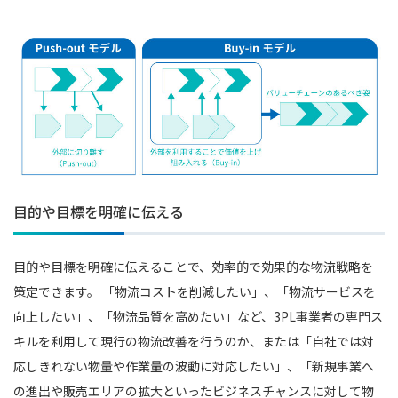
目的や目標を明確に伝える
目的や目標を明確に伝えることで、効率的で効果的な物流戦略を
策定できます。 「物流コストを削減したい」、「物流サービスを
向上したい」、「物流品質を高めたい」など、3PL事業者の専門ス
キルを利用して現行の物流改善を行うのか、または「自社では対
応しきれない物量や作業量の波動に対応したい」、「新規事業へ
の進出や販売エリアの拡大といったビジネスチャンスに対して物