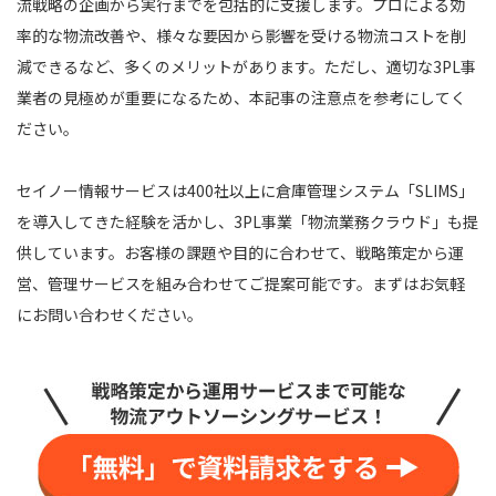
流戦略の企画から実行までを包括的に支援します。プロによる効
率的な物流改善や、様々な要因から影響を受ける物流コストを削
減できるなど、多くのメリットがあります。ただし、適切な3PL事
業者の見極めが重要になるため、本記事の注意点を参考にしてく
ださい。
セイノー情報サービスは400社以上に倉庫管理システム「SLIMS」
を導入してきた経験を活かし、3PL事業「物流業務クラウド」も提
供しています。お客様の課題や目的に合わせて、戦略策定から運
営、管理サービスを組み合わせてご提案可能です。まずはお気軽
にお問い合わせください。