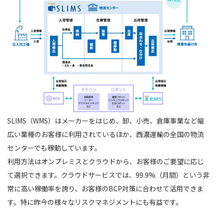
SLIMS（WMS）はメーカーをはじめ、卸、小売、倉庫事業など幅
広い業種のお客様に利用されているほか、西濃運輸の全国の物流
センターでも稼動しています。
利用方法はオンプレミスとクラウドから、お客様のご要望に応じ
て選択できます。クラウドサービスでは、99.9%（月間）という非
常に高い稼働率を誇り、お客様のBCP対策に合わせて活用できま
す。特に昨今の様々なリスクマネジメントにも有益です。