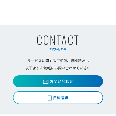
CONTACT
お問い合わせ
サービスに関するご相談、資料請求は
以下よりお気軽にお問い合わせください
お問い合わせ
資料請求