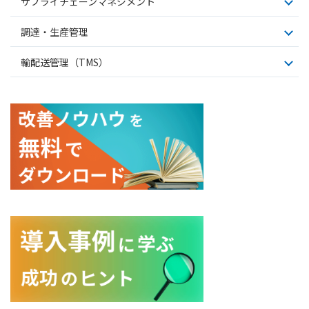
サプライチェーンマネジメント
調達・生産管理
輸配送管理（TMS）