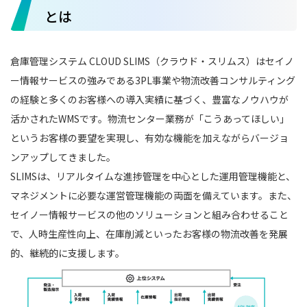
とは
倉庫管理システム CLOUD SLIMS（クラウド・スリムス）は
セイノ
ー情報サービスの強みである3PL事業
や物流改善コンサルティング
の経験と多くのお客様への導入実績に基づく、豊富なノウハウが
活かされたWMSです。物流センター業務が「こうあってほしい」
というお客様の要望を実現し、有効な機能を加えながらバージョ
ンアップしてきました。
SLIMSは、リアルタイムな進捗管理を中心とした運用管理機能と、
マネジメントに必要な運営管理機能の両面を備えています。また、
セイノー情報サービスの他のソリューションと組み合わせること
で、人時生産性向上、在庫削減といったお客様の物流改善を発展
的、継続的に支援します。