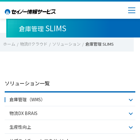
SLIMS
倉庫管理
ホーム
物流ITクラウド
ソリューション
倉庫管理 SLIMS
ソリューション一覧
倉庫管理（WMS）
物流DX BRAIS​
生産性向上