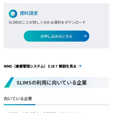
資料請求
SLIMSのことが詳しく分かる資料をダウンロード
お申し込みはこちら
WMS（倉庫管理システム）とは？ 解説を見る
SLIMSの利用に向いている企業
向いている企業