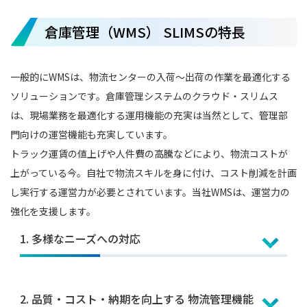
倉庫管理（WMS） SLIMSの特長
一般的にWMSは、物流センターの入荷～出荷の作業を最適化する
ソリューションです。倉庫管理システムのクラウド・スリムス
は、現場業務を最適化する運用機能の充実は当然として、管理部
門向けの運営機能も充実しています。
トラック運賃の値上げや人件費の高騰などにより、物流コストが
上がっている今。自社で物流スキルを身に付け、コスト削減を計画
し実行する運営力が必要とされています。当社WMSは、運営力の
強化を支援します。
1. 多様なニーズへの対応
多様なニーズへの対応
2. 品質・コスト・納期を向上する 物流管理機能