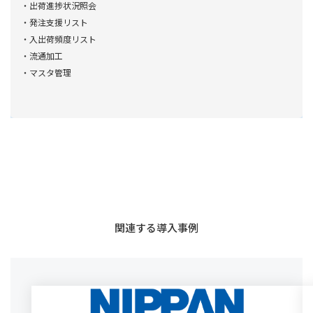
・出荷進捗状況照会
・発注支援リスト
・入出荷頻度リスト
・流通加工
・マスタ管理
関連する導入事例