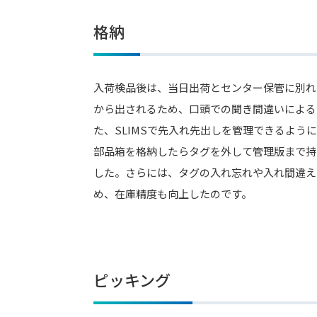
格納
入荷検品後は、当日出荷とセンター保管に別れ
から出されるため、口頭での聞き間違いによる
た、SLIMSで先入れ先出しを管理できるよう
部品箱を格納したらタグを外して管理版まで持
した。さらには、タグの入れ忘れや入れ間違え
め、在庫精度も向上したのです。
ピッキング