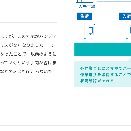
ますが、この指示がハンディ
ミスがなくなりました。 ま
になったことで、以前のように
っていくという手間が省けま
などのミスも起こらないた