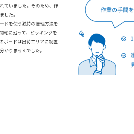
れていました。そのため、作
ました。
ードを使う独特の管理方法を
間軸に沿って、ピッキングを
のボードは出荷エリアに設置
分かりませんでした。