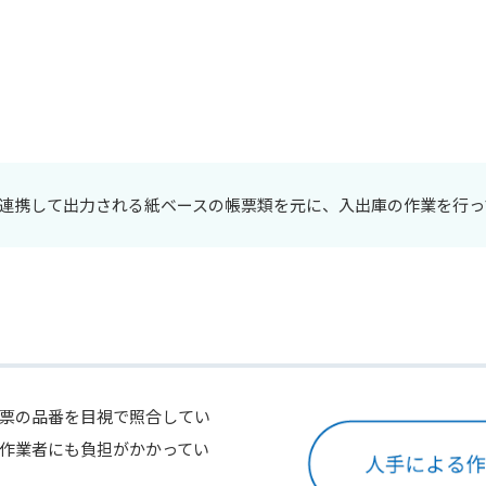
連携して出力される紙ベースの帳票類を元に、入出庫の作業を行っ
票の品番を目視で照合してい
作業者にも負担がかかってい