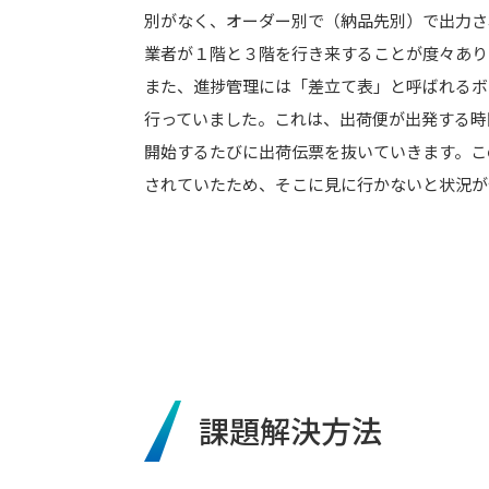
別がなく、オーダー別で（納品先別）で出力さ
業者が１階と３階を行き来することが度々あり
また、進捗管理には「差立て表」と呼ばれるボ
行っていました。これは、出荷便が出発する時
開始するたびに出荷伝票を抜いていきます。こ
されていたため、そこに見に行かないと状況が
課題解決方法