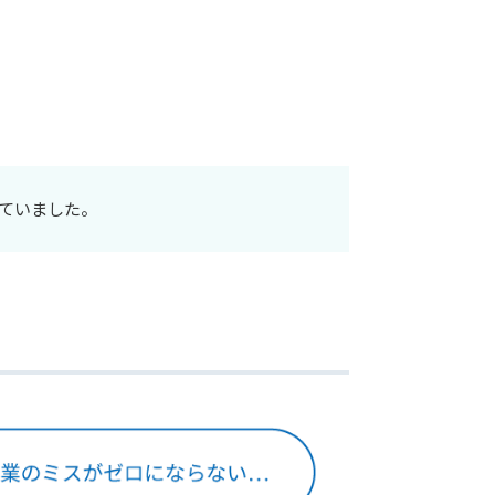
ていました。