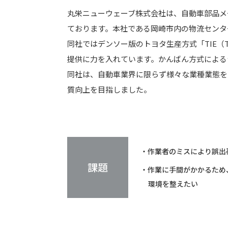
丸栄ニューウェーブ株式会社は、自動車部品メ
ております。本社である岡崎市内の物流センタ
同社ではデンソー版のトヨタ生産方式「TIE（Total 
提供に力を入れています。かんばん方式による
同社は、自動車業界に限らず様々な業種業態を
質向上を目指しました。
・作業者のミスにより誤出
課題
・作業に手間がかかるため
環境を整えたい