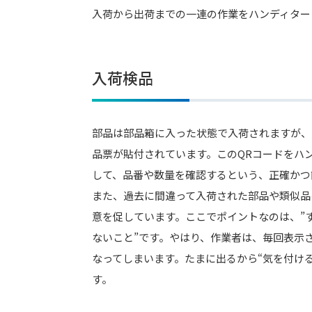
入荷から出荷までの一連の作業をハンディター
入荷検品
部品は部品箱に入った状態で入荷されますが、
品票が貼付されています。このQRコードをハ
して、品番や数量を確認するという、正確かつ
また、過去に間違って入荷された部品や類似品
意を促しています。ここでポイントなのは、”
ないこと”です。やはり、作業者は、毎回表示
なってしまいます。たまに出るから“気を付け
す。