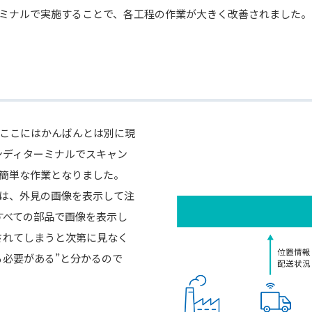
ミナルで実施することで、各工程の作業が大きく改善されました。
ここにはかんばんとは別に現
ンディターミナルでスキャン
簡単な作業となりました。
は、外見の画像を表示して注
すべての部品で画像を表示し
されてしまうと次第に見なく
る必要がある”と分かるので