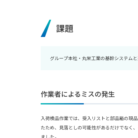
課題
グループ本社・丸栄工業の基幹システムと
作業者によるミスの発生
入荷検品作業では、受入リストと部品箱の現品
たため、見落としの可能性があるだけでなく、
ました。