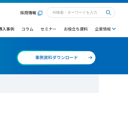
採用情報
導入事例
コラム
セミナー
お役立ち資料
企業情報
事例資料ダウンロード