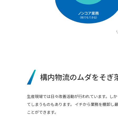
構内物流のムダをそぎ
生産現場では日々改善活動が行われています。しか
てしまうものもあります。 イチから業務を棚卸し
ことができます。