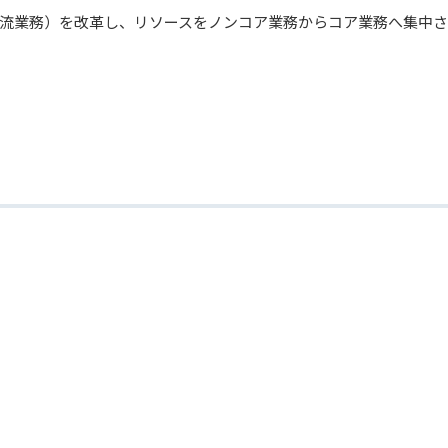
流業務）を改革し、リソースをノンコア業務からコア業務へ集中さ