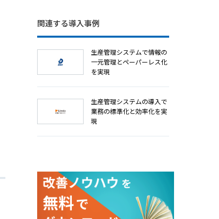
関連する導入事例
生産管理システムで情報の
一元管理とペーパーレス化
を実現
生産管理システムの導入で
業務の標準化と効率化を実
現