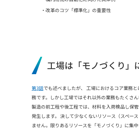
・改革のコツ「標準化」の重要性
工場は「モノづくり」
第3話
でも述べましたが、 工場におけるコア業務
務です。しかし工場ではそれ以外の業務もたくさん
製造の前工程や後工程では、材料を入荷検品し保管
発生します。 決して少なくないリソース（スペー
ません。限りあるリソースを「モノづくり」に集中