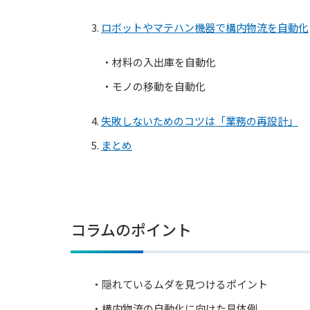
3.
ロボットやマテハン機器で構内物流を自動化
・材料の入出庫を自動化
・モノの移動を自動化
4.
失敗しないためのコツは「業務の再設計」
5.
まとめ
コラムのポイント
・隠れているムダを見つけるポイント
・構内物流の自動化に向けた具体例