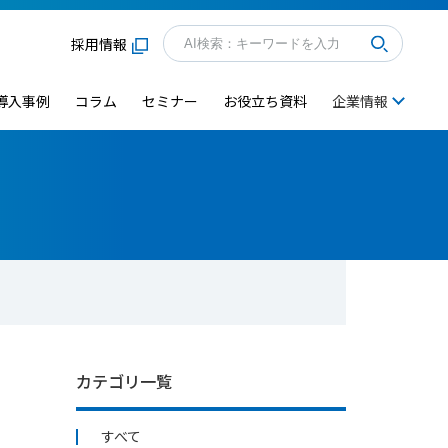
採用情報
導入事例
コラム
セミナー
お役立ち資料
企業情報
カテゴリ一覧
すべて