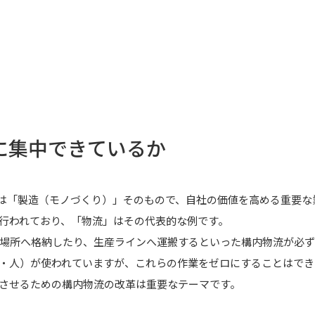
に集中できているか
とは「製造（モノづくり）」そのもので、自社の価値を高める重要な
行われており、「物流」はその代表的な例です。
場所へ格納したり、生産ラインへ運搬するといった構内物流が必ず
ス・人）が使われていますが、これらの作業をゼロにすることはでき
させるための構内物流の改革は重要なテーマです。