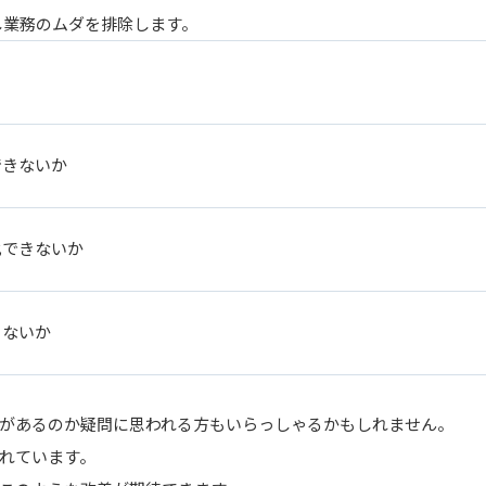
し業務のムダを排除します。
できないか
化できないか
きないか
要があるのか疑問に思われる方もいらっしゃるかもしれません。
れています。