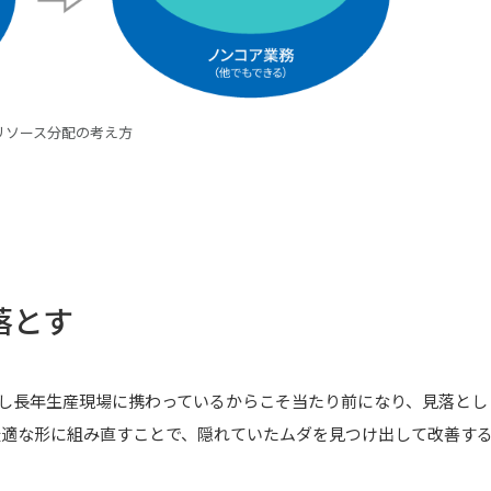
リソース分配の考え方
落とす
し長年生産現場に携わっているからこそ当たり前になり、見落とし
最適な形に組み直すことで、隠れていたムダを見つけ出して改善す