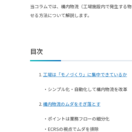
当コラムでは、構内物流（工場施設内で発生する物
せる方法について解説します。
目次
1.
工場は「モノづくり」に集中できているか
・シンプル化・自動化して構内物流を改革
2.
構内物流のムダをそぎ落とす
・ポイントは業務フローの細分化
・ECRSの視点でムダを排除