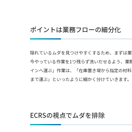
ポイントは業務フローの細分化
隠れているムダを見つけやすくするため、まずは業
今やっている作業を1つ残らず洗いだせるよう、業
インへ運ぶ」作業は、「在庫置き場から指定の材料
まで運ぶ」といったように細かく分けていきます。
ECRSの視点でムダを排除