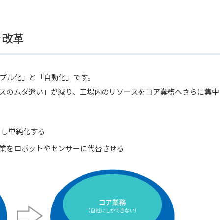
を改革
プル化」と「自動化」です。
スのムダ遣い」が減り、工場内のリソースをコア業務へさらに集中
とし単純化する
業をロボットやセンサーに代替させる