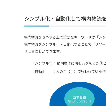
シンプル化・自動化して構内物流
構内物流を改革する上で重要なキーワードは「シン
構内物流をシンプル化・自動化することで「リソー
させることができます。
・シンプル化： 構内物流に潜むムダをそぎ落
・自動化 ：人の手（目）で行われていた作