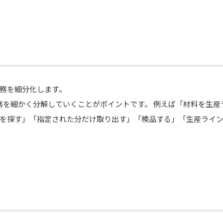
務を細分化します。
務を細かく分解していくことがポイントです。 例えば「材料を生産
を探す」「指定された分だけ取り出す」「検品する」「生産ライ