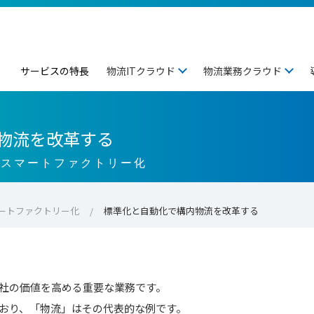
サービスの特長
物流ITクラウド
物流業務クラウド
物流を改革する
たスマートファクトリー化
ートファクトリー化
標準化と自動化で構内物流を改革する
社の価値を高める重要な業務です。
おり、「物流」はその代表的な例です。