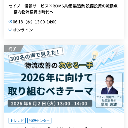
セイノー情報サービス×ROMS共催 製造業 設備投資の転換点
― 構内物流投資の時代へ
06.18（木）13:00-14:00
オンライン
トレンド
物流センター