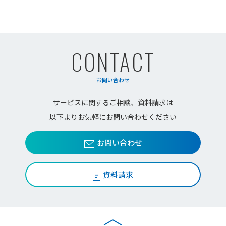
CONTACT
お問い合わせ
サービスに関するご相談、資料請求は
以下よりお気軽にお問い合わせください
お問い合わせ
資料請求