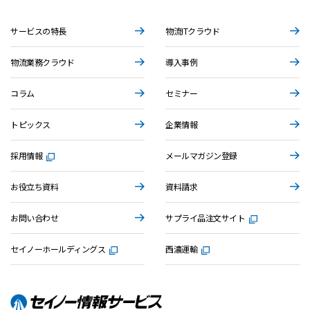
サービスの特長
物流ITクラウド
物流業務クラウド
導入事例
コラム
セミナー
トピックス
企業情報
採用情報
メールマガジン登録
お役立ち資料
資料請求
お問い合わせ
サプライ品注文サイト
セイノーホールディングス
西濃運輸