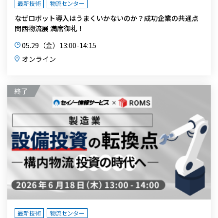
最新技術
物流センター
なぜロボット導入はうまくいかないのか？成功企業の共通点
関西物流展 満席御礼！
05.29（金）13:00-14:15
オンライン
最新技術
物流センター