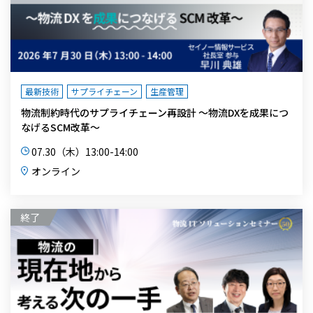
最新技術
サプライチェーン
生産管理
物流制約時代のサプライチェーン再設計 ～物流DXを成果につ
なげるSCM改革～
07.30（木）13:00-14:00
オンライン