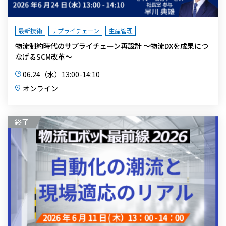
最新技術
サプライチェーン
生産管理
物流制約時代のサプライチェーン再設計 ～物流DXを成果につ
なげるSCM改革～
06.24（水）13:00-14:10
オンライン