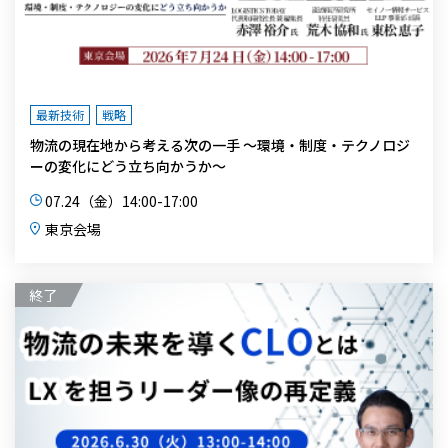
最新技術
戦略
物流の現在地から考える次の一手 ～環境・制度・テクノロジ
ーの変化にどう立ち向かうか～
07.24（金）14:00-17:00
東京会場