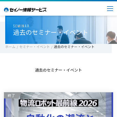
SEMINAR
過去のセミナー・イベント
ホーム
セミナー・イベント
過去のセミナー・イベント
過去のセミナー・イベント