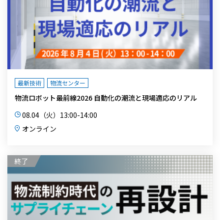
最新技術
物流センター
物流ロボット最前線2026 自動化の潮流と現場適応のリアル
08.04（火）13:00-14:00
オンライン