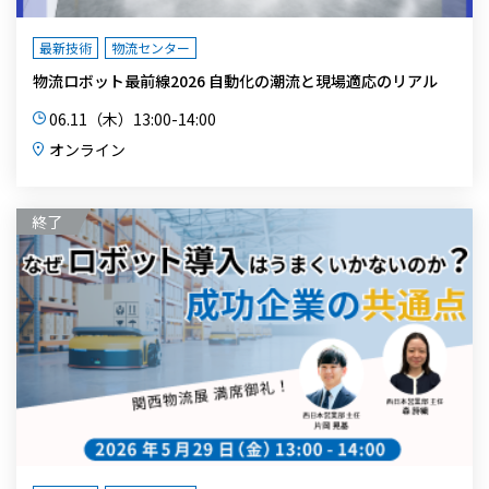
最新技術
物流センター
物流ロボット最前線2026 自動化の潮流と現場適応のリアル
06.11（木）13:00-14:00
オンライン