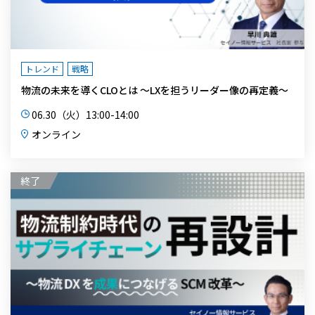
トレンド
戦略
物流の未来を導くCLOとは ～LXを担うリーダー像の再定義～
06.30（火）13:00-14:00
オンライン