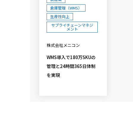
倉庫管理（WMS）
生産性向上
サプライチェーンマネジ
メント
株式会社メニコン
WMS導入で180万SKUの
管理と24時間365日体制
を実現