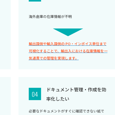
海外倉庫の在庫情報が不明
輸出国側や輸入国側の PO・インボイス単位まで
可視化することで、輸出入における在庫情報を一
気通貫での管理を実現します。
ドキュメント管理・作成を効
04
率化したい
必要なドキュメントがすぐに確認できない紙で