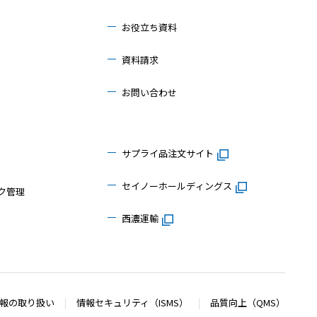
お役立ち資料
資料請求
お問い合わせ
サプライ品注文サイト
セイノーホールディングス
ク管理
西濃運輸
報の取り扱い
情報セキュリティ（ISMS）
品質向上（QMS）