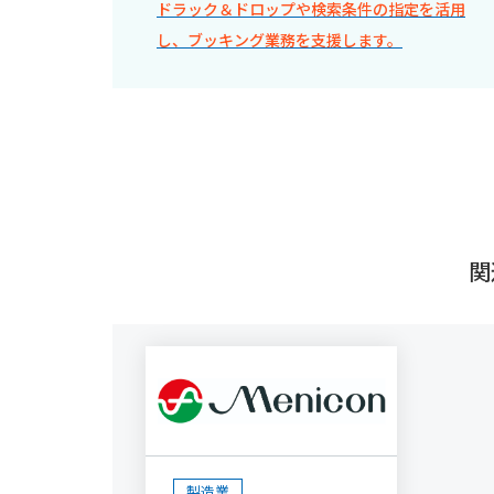
ドラック＆ドロップや検索条件の指定を活用
し、ブッキング業務を支援します。
関
製造業