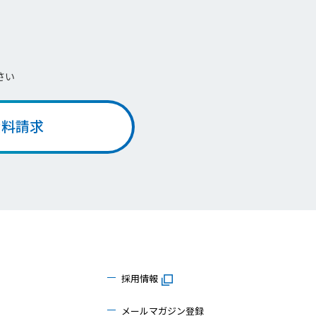
さい
資料請求
採用情報
メールマガジン登録