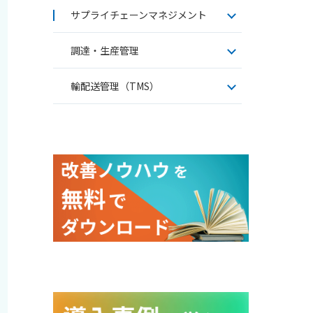
サプライチェーンマネジメント
調達・生産管理
輸配送管理（TMS）