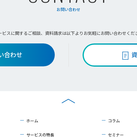
お問い合わせ
ービスに関するご相談、資料請求は
以下よりお気軽にお問い合わせくだ
い合わせ
ホーム
コラム
サービスの特長
セミナー