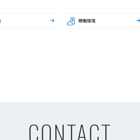
能
稼働環境
CONTACT