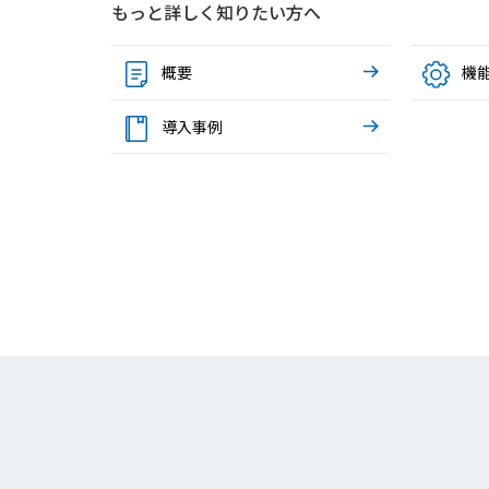
もっと詳しく知りたい方へ
概要
機
導入事例