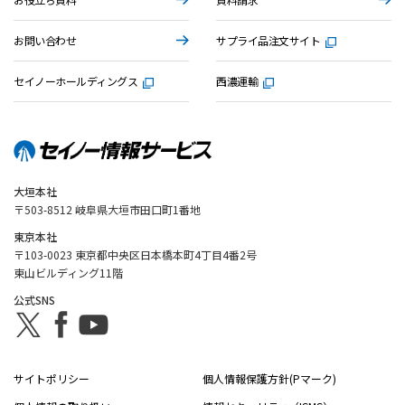
お問い合わせ
サプライ品注文サイト
セイノーホールディングス
西濃運輸
大垣本社
〒503-8512 岐阜県大垣市田口町1番地
東京本社
〒103-0023 東京都中央区日本橋本町4丁目4番2号
東山ビルディング11階
公式SNS
サイトポリシー
個人情報保護方針(Pマーク)