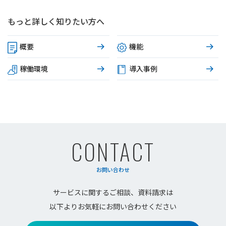
もっと詳しく知りたい方へ
概要
機能
稼働環境
導入事例
CONTACT
お問い合わせ
サービスに関するご相談、資料請求は
以下よりお気軽にお問い合わせください