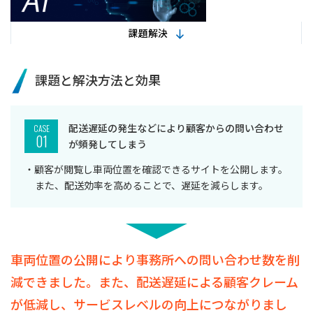
課題解決
課題と解決方法と効果
配送遅延の発生などにより顧客からの問い合わせ
CASE
01
が頻発してしまう
・顧客が閲覧し車両位置を確認できるサイトを公開します。
また、配送効率を高めることで、遅延を減らします。
車両位置の公開により事務所への問い合わせ数を削
減できました。また、配送遅延による顧客クレーム
が低減し、サービスレベルの向上につながりまし