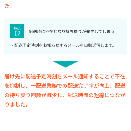
た。
CASE
配送時に不在となり持ち戻りが発生してしまう
02
・配送予定時刻をお知らせするメールを自動送信します。
届け先に配送予定時刻をメール通知することで不在
を抑制し、一配送業務での配送完了率が向上。配送
の持ち戻り回数が減少し、配送時間の短縮につなが
りました。