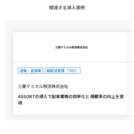
関連する導入事例
運輸・倉庫業
輸配送管理（TMS）
三菱ケミカル物流株式会社
ASSORTの導入で配車業務の効率化と 積載率の向上を実
現