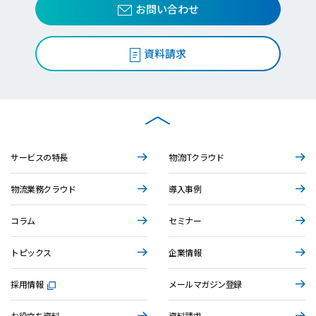
お問い合わせ
資料請求
サービスの特長
物流ITクラウド
物流業務クラウド
導入事例
コラム
セミナー
トピックス
企業情報
採用情報
メールマガジン登録
お役立ち資料
資料請求