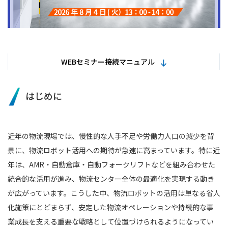
WEBセミナー接続マニュアル
はじめに
近年の物流現場では、慢性的な人手不足や労働力人口の減少を背
景に、物流ロボット活用への期待が急速に高まっています。特に近
年は、AMR・自動倉庫・自動フォークリフトなどを組み合わせた
統合的な活用が進み、物流センター全体の最適化を実現する動き
が広がっています。こうした中、物流ロボットの活用は単なる省人
化施策にとどまらず、安定した物流オペレーションや持続的な事
業成長を支える重要な戦略として位置づけられるようになってい