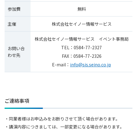
参加費
無料
主催
株式会社セイノー情報サービス
株式会社セイノー情報サービス イベント事務局
TEL：0584-77-2327
お問い合
わせ先
FAX：0584-77-2326
E-mail：
info@sis.seino.co.jp
ご連絡事項
・同業者様はお申込みをお断りさせて頂く場合があります。
・講演内容につきましては、一部変更になる場合があります。