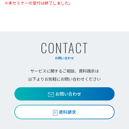
※本セミナーの受付は終了しました。
CONTACT
お問い合わせ
サービスに関するご相談、資料請求は
以下よりお気軽にお問い合わせください
お問い合わせ
資料請求