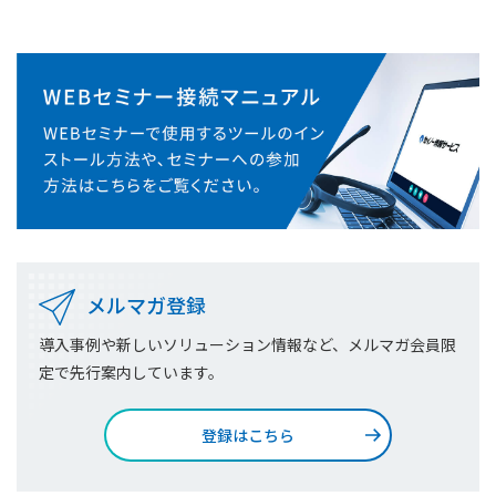
メルマガ登録
導入事例や新しいソリューション情報など、メルマガ会員限
定で先行案内しています。
登録はこちら