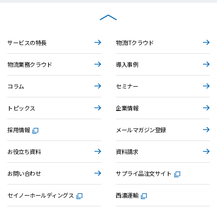
サービスの特長
物流ITクラウド
物流業務クラウド
導入事例
コラム
セミナー
トピックス
企業情報
採用情報
メールマガジン登録
お役立ち資料
資料請求
お問い合わせ
サプライ品注文サイト
セイノーホールディングス
西濃運輸