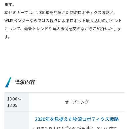
ます。
本セミナーでは、2030年を見据えた物流ロボティクス戦略と、
WMSベンダーならではの視点によるロボット最大活用のポイント
について、最新トレンドや導入事例を交えながらご紹介いたしま
す。
講演内容
13:00～
オープニング
13:05
2030年を見据えた物流ロボティクス戦略
これまで以上に人手不足が深刻化していく中で、