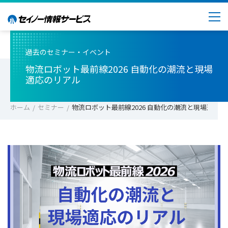
過去のセミナー・イベント
物流ロボット最前線2026 自動化の潮流と現場
適応のリアル
ホーム
セミナー
物流ロボット最前線2026 自動化の潮流と現場適応