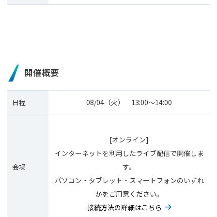
開催概要
日程
08/04（火） 13:00〜14:00
[オンライン]
インターネットを利用したライブ配信で開催しま
会場
す。
パソコン・タブレット・スマートフォンのいずれ
かをご用意ください。
接続方法の詳細はこちら