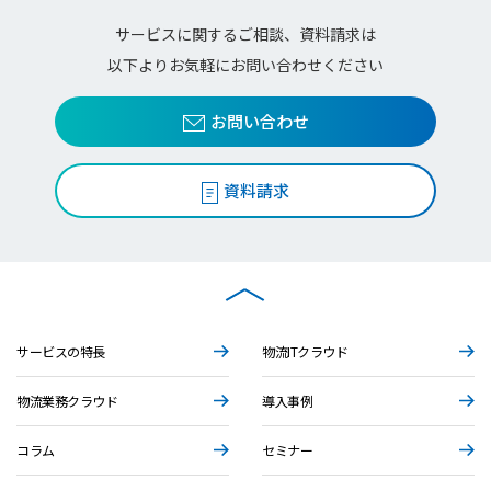
サービスに関するご相談、資料請求は
以下よりお気軽にお問い合わせください
お問い合わせ
資料請求
サービスの特長
物流ITクラウド
物流業務クラウド
導入事例
コラム
セミナー