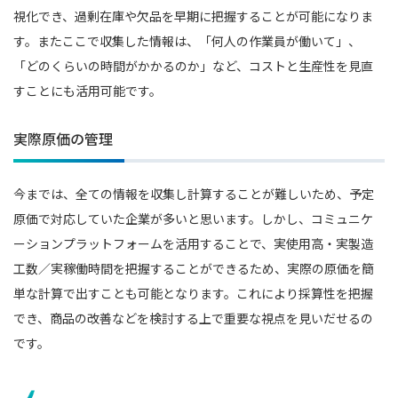
視化でき、過剰在庫や欠品を早期に把握することが可能になりま
す。またここで収集した情報は、「何人の作業員が働いて」、
「どのくらいの時間がかかるのか」など、コストと生産性を見直
すことにも活用可能です。
実際原価の管理
今までは、全ての情報を収集し計算することが難しいため、予定
原価で対応していた企業が多いと思います。しかし、コミュニケ
ーションプラットフォームを活用することで、実使用高・実製造
工数／実稼働時間を把握することができるため、実際の原価を簡
単な計算で出すことも可能となります。これにより採算性を把握
でき、商品の改善などを検討する上で重要な視点を見いだせるの
です。