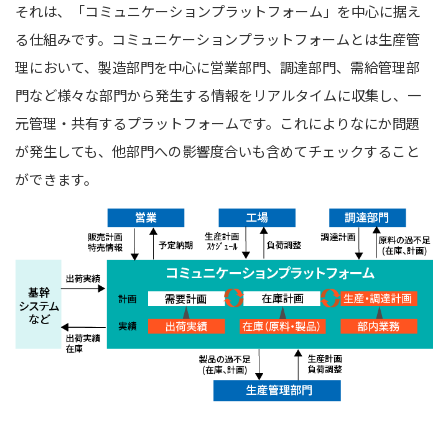
それは、「コミュニケーションプラットフォーム」を中心に据え
る仕組みです。コミュニケーションプラットフォームとは生産管
理において、製造部門を中心に営業部門、調達部門、需給管理部
門など様々な部門から発生する情報をリアルタイムに収集し、一
元管理・共有するプラットフォームです。これによりなにか問題
が発生しても、他部門への影響度合いも含めてチェックすること
ができます。