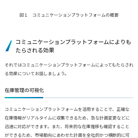
図１ コミュニケーションプラットフォームの概要
コミュニケーションプラットフォームによりも
たらされる効果
それではコミュニケーションプラットフォームによってもたらされ
る効果についてお話しましょう。
在庫管理の可視化
コミュニケーションプラットフォームを活用することで、正確な
在庫情報がリアルタイムに収集できるため、急な計画変更などに
迅速に対応ができます。また、将来的な在庫推移も確認すること
ができるため、市場動向にあわせた計画を全社的かつ横断的に可