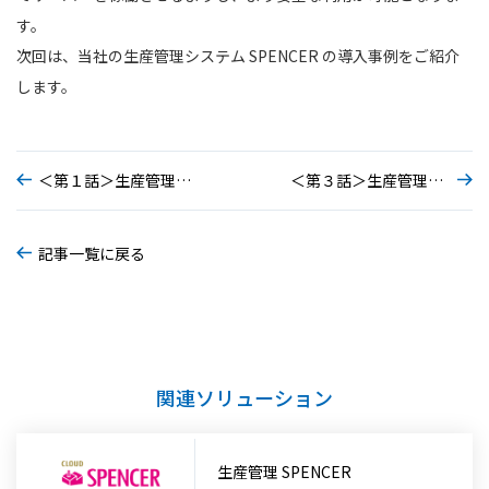
す。
次回は、当社の生産管理システム SPENCER の導入事例をご紹介
します。
＜第１話＞生産管理システムの課題
＜第３話＞生産管理システムの活用事例
記事一覧に戻る
関連ソリューション
生産管理 SPENCER