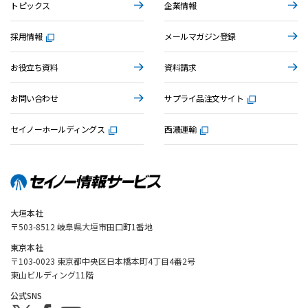
トピックス
企業情報
採用情報
メールマガジン登録
お役立ち資料
資料請求
お問い合わせ
サプライ品注文サイト
セイノーホールディングス
西濃運輸
大垣本社
〒503-8512 岐阜県大垣市田口町1番地
東京本社
〒103-0023 東京都中央区日本橋本町4丁目4番2号
東山ビルディング11階
公式SNS