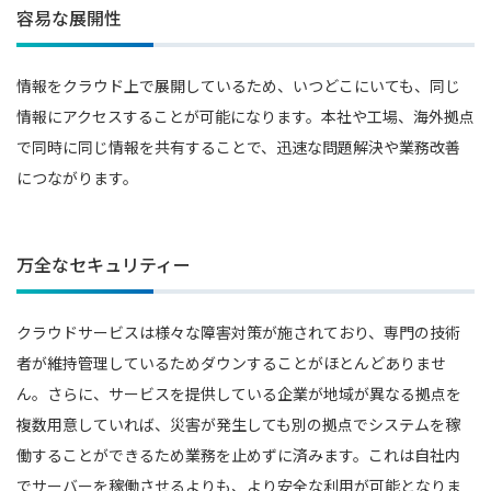
容易な展開性
情報をクラウド上で展開しているため、いつどこにいても、同じ
情報にアクセスすることが可能になります。本社や工場、海外拠点
で同時に同じ情報を共有することで、迅速な問題解決や業務改善
につながります。
万全なセキュリティー
クラウドサービスは様々な障害対策が施されており、専門の技術
者が維持管理しているためダウンすることがほとんどありませ
ん。さらに、サービスを提供している企業が地域が異なる拠点を
複数用意していれば、災害が発生しても別の拠点でシステムを稼
働することができるため業務を止めずに済みます。これは自社内
でサーバーを稼働させるよりも、より安全な利用が可能となりま