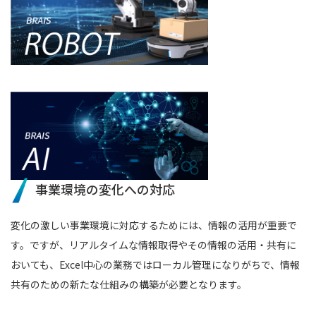
事業環境の変化への対応
変化の激しい事業環境に対応するためには、情報の活用が重要で
す。ですが、リアルタイムな情報取得やその情報の活用・共有に
おいても、Excel中心の業務ではローカル管理になりがちで、情報
共有のための新たな仕組みの構築が必要となります。