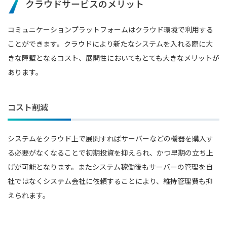
クラウドサービスのメリット
コミュニケーションプラットフォームはクラウド環境で利用する
ことができます。クラウドにより新たなシステムを入れる際に大
きな障壁となるコスト、展開性においてもとても大きなメリットが
あります。
コスト削減
システムをクラウド上で展開すればサーバーなどの機器を購入す
る必要がなくなることで初期投資を抑えられ、かつ早期の立ち上
げが可能となります。またシステム稼働後もサーバーの管理を自
社ではなくシステム会社に依頼することにより、維持管理費も抑
えられます。