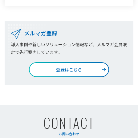
メルマガ登録
導入事例や新しいソリューション情報など、メルマガ会員限
定で先行案内しています。
登録はこちら
CONTACT
お問い合わせ