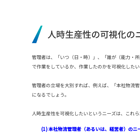
人時生産性の可視化の
管理者は、「いつ（日・時）」、「誰が（能力・所
で作業をしているか、作業したのかを可視化したい
管理者の立場を大別すれば、例えば、「本社物流管
になるでしょう。
人時生産性を可視化したいというニーズは、これら
(1) 本社物流管理者（あるいは、経営者）のニ