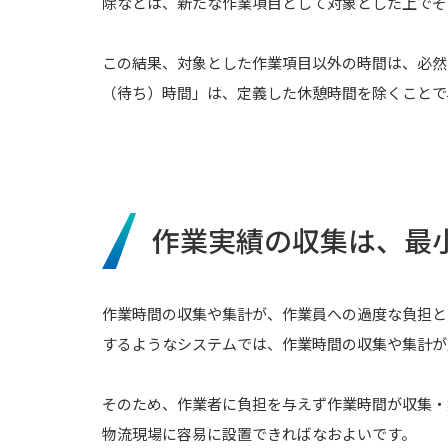
除などは、新たな作業項目として対象とした上でそ
この結果、対象とした作業項目以外の時間は、必然
（待ち）時間」は、定義した休憩時間を除くことで
作業実績の収集は、最
作業時間の収集や集計が、作業員への過度な負担と
するようなシステムでは、作業時間の収集や集計が
そのため、作業者に負担を与えず作業時間が収集・
物流現場に容易に設置できればなおよいです。