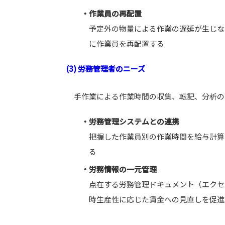
・作業員の再配置
予定外の物量による作業の遅延が生じな
に作業員を再配置する
(3) 労務管理者のニーズ
手作業による作業時間の収集、転記、分析の
・労務管理システムとの連携
把握した作業員別の作業時間を給与計算
る
・労務情報の一元管理
点在する労務管理ドキュメント（エクセ
時生産性に応じた賃金への見直しを促進