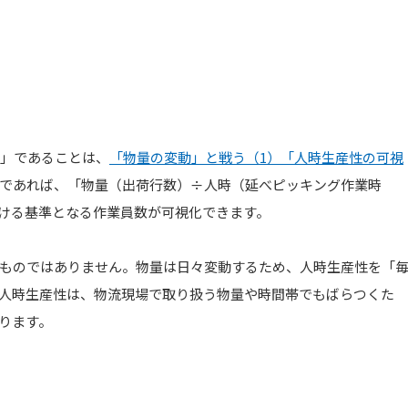
力」であることは、
「物量の変動」と戦う（1）「人時生産性の可視
であれば、「物量（出荷行数）÷人時（延べピッキング作業時
ける基準となる作業員数が可視化できます。
ものではありません。物量は日々変動するため、人時生産性を「
人時生産性は、物流現場で取り扱う物量や時間帯でもばらつくた
ります。