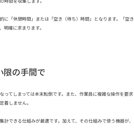
の時間を収集します。
的に「休憩時間」または「空き（待ち）時間」となります。「空き
、明確に求まります。
小限の手間で
なってしまっては本末転倒です。また、作業員に複雑な操作を要求
定着しません。
集計できる仕組みが最適です。加えて、その仕組みで使う機器が、