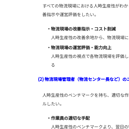
すべての物流現場における人時生産性がわか
善指示や運営評価をしたい。
・物流現場の改善指示・コスト削減
人時生産性の改善余地から、物流現場に
・物流現場の運営評価・能力向上
人時生産性の視点で各物流現場を評価し
る
(2) 物流現場管理者（物流センター長など）の
人時生産性のベンチマークを持ち、適切な作
ルしたい。
・作業員の適切な手配
人時生産性のベンチマークより、翌日の