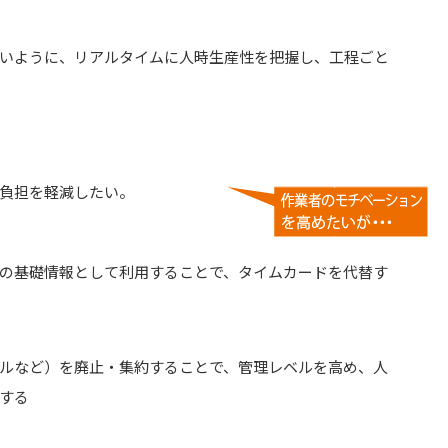
いように、リアルタイムに人時生産性を把握し、工程ごと
負担を軽減したい。
の基礎情報として利用することで、タイムカードを代替す
ルなど）を廃止・集約することで、管理レベルを高め、人
する