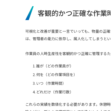
客観的かつ正確な作業
可視化と改善が重要と一言でいっても、物量の正確
は、管理者の能力に依存し、属人化してしまうとい
作業員の人時生産性を客観的かつ正確に管理するた
1. 誰が（どの作業員が）
2. 何を（どの作業項目を）
3. いつ（作業時間）
4. どれだけ（作業行数）
これらの実績を数値化する必要があります。休憩時