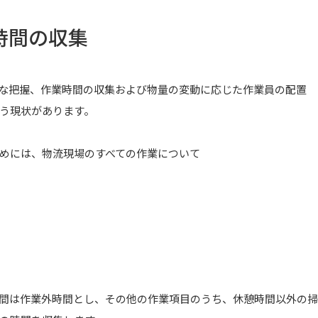
時間の収集
な把握、作業時間の収集および物量の変動に応じた作業員の配置
う現状があります。
めには、物流現場のすべての作業について
間は作業外時間とし、その他の作業項目のうち、休憩時間以外の掃