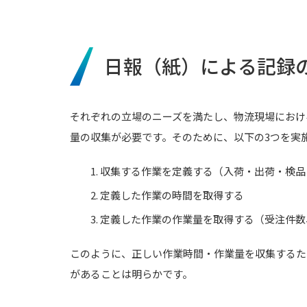
日報（紙）による記録
それぞれの立場のニーズを満たし、物流現場におけ
量の収集が必要です。そのために、以下の3つを実
1. 収集する作業を定義する（入荷・出荷・検品・
2. 定義した作業の時間を取得する
3. 定義した作業の作業量を取得する（受注件数、
このように、正しい作業時間・作業量を収集するた
があることは明らかです。