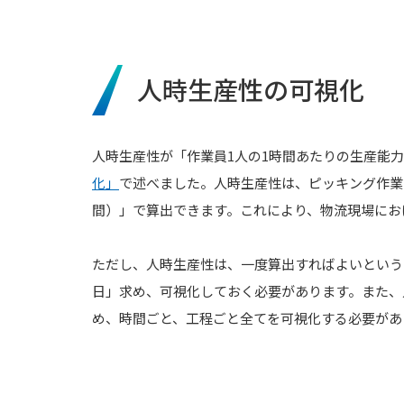
人時生産性の可視化
人時生産性が「作業員1人の1時間あたりの生産能
化」
で述べました。人時生産性は、ピッキング作業
間）」で算出できます。これにより、物流現場にお
ただし、人時生産性は、一度算出すればよいという
日」求め、可視化しておく必要があります。また、
め、時間ごと、工程ごと全てを可視化する必要があ