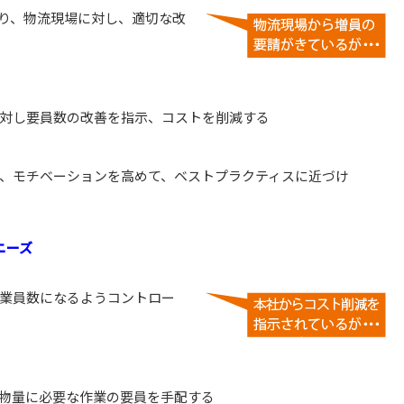
り、物流現場に対し、適切な改
対し要員数の改善を指示、コストを削減する
、モチベーションを高めて、ベストプラクティスに近づけ
ニーズ
業員数になるようコントロー
物量に必要な作業の要員を手配する