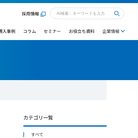
採用情報
導入事例
コラム
セミナー
お役立ち資料
企業情報
カテゴリ一覧
すべて