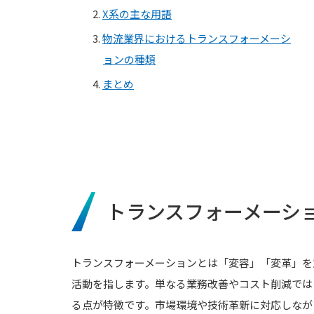
2.
X系の主な用語
3.
物流業界におけるトランスフォーメーシ
ョンの種類
4.
まとめ
トランスフォーメーシ
トランスフォーメーションとは「変容」「変革」を
活動を指します。単なる業務改善やコスト削減では
る点が特徴です。市場環境や技術革新に対応しなが