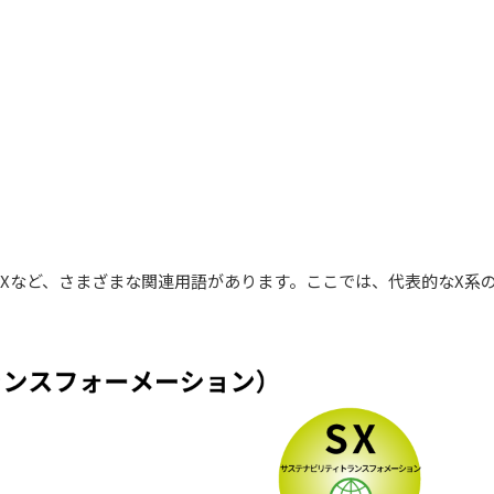
CXなど、さまざまな関連用語があります。ここでは、代表的なX系