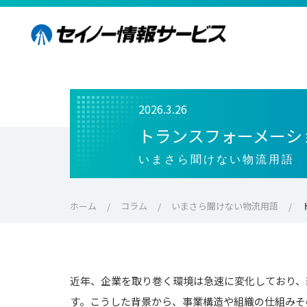
2026.3.26
トランスフォーメーシ
いまさら聞けない物流用語
ホーム
コラム
いまさら聞けない物流用語
近年、企業を取り巻く環境は急速に変化しており、
す。こうした背景から、事業構造や組織の仕組みそ