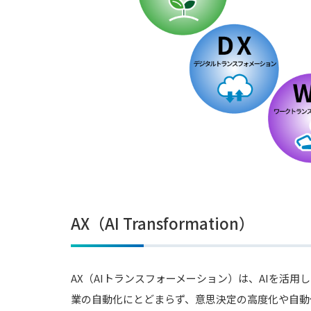
AX（AI Transformation）
AX（AIトランスフォーメーション）は、AIを活
業の自動化にとどまらず、意思決定の高度化や自動