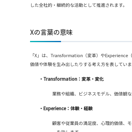
した全社的・継続的な活動として推進されます。
Xの言葉の意味
「X」は、Transformation（変革）やExpe
価値や体験を生み出したりする考え方を表していま
・Transformation：変革・変化
業務や組織、ビジネスモデル、価値観な
・Experience：体験・経験
顧客や従業員の満足度、心理的価値、モ
を指します。