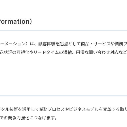
sformation）
ォーメーション）は、顧客体験を起点として商品・サービスや業務
送状況の可視化やリードタイムの短縮、円滑な問い合わせ対応など
ジタル技術を活用して業務プロセスやビジネスモデルを変革する取
での競争力強化につなげます。