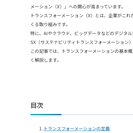
メーション（X）」への関心が高まっています。
トランスフォーメーション（X）とは、企業がこれ
くる取り組みです。
特に、AIやクラウド、ビッグデータなどのデジタ
SX（サステナビリティトランスフォーメーション
この記事では、トランスフォーメーションの基本概
く解説します。
目次
1.
トランスフォーメーションの定義