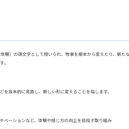
rience（体験）の頭文字として用いられ、物事を根本から変えたり、新た
す。
どを抜本的に見直し、新しい形に変えることを指します。
チベーションなど、体験や感じ方の向上を目指す取り組み