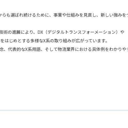
からも選ばれ続けるために、事業や仕組みを見直し、新しい強みを
ル技術の進展により、DX（デジタルトランスフォーメーション）や
）をはじめとする多様なX系の取り組みが広がっています。
念、代表的なX系用語、そして物流業界における具体例をわかりや