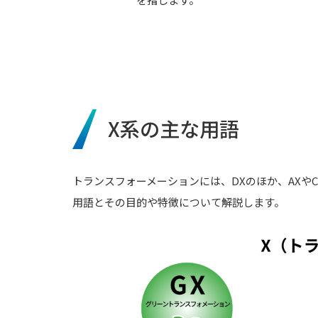
X系の主な用語
トランスフォーメーションには、DXのほか、AXや
用語とその目的や特徴について解説します。