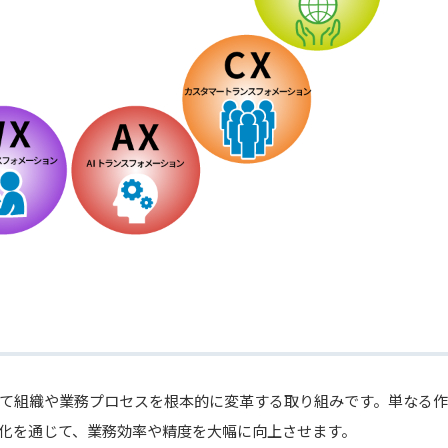
用して組織や業務プロセスを根本的に変革する取り組みです。単なる作
化を通じて、業務効率や精度を大幅に向上させます。