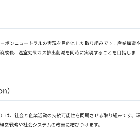
カーボンニュートラルの実現を目的とした取り組みです。産業構造
済成長、温室効果ガス排出削減を同時に実現することを目指しま
ion）
ン）は、社会と企業活動の持続可能性を同期させる取り組みです。
経営戦略や社会システムの改善に結びつけます。