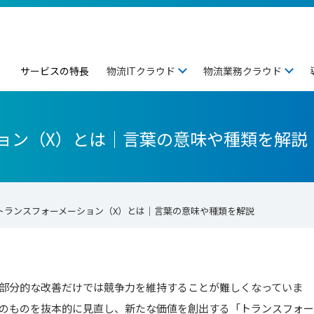
サービスの特長
物流ITクラウド
物流業務クラウド
ョン（X）とは｜言葉の意味や種類を解説
トランスフォーメーション（X）とは｜言葉の意味や種類を解説
部分的な改善だけでは競争力を維持することが難しくなっていま
のものを抜本的に見直し、新たな価値を創出する「トランスフォー