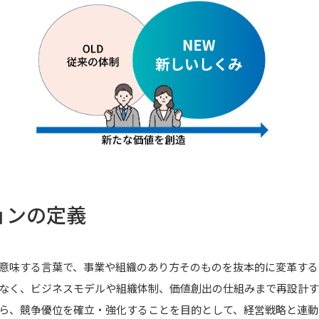
ョンの定義
意味する言葉で、事業や組織のあり方そのものを抜本的に変革する
なく、ビジネスモデルや組織体制、価値創出の仕組みまで再設計す
ら、競争優位を確立・強化することを目的として、経営戦略と連動