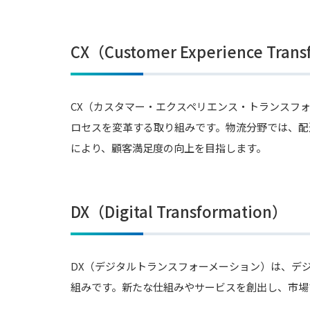
CX（Customer Experience Tran
CX（カスタマー・エクスペリエンス・トランスフ
ロセスを変革する取り組みです。物流分野では、配
により、顧客満足度の向上を目指します。
DX（Digital Transformation）
DX（デジタルトランスフォーメーション）は、デ
組みです。新たな仕組みやサービスを創出し、市場