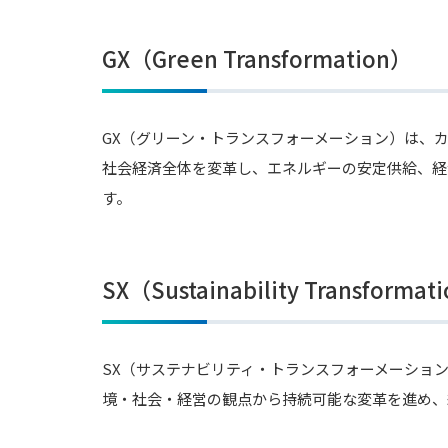
GX（Green Transformation）
GX（グリーン・トランスフォーメーション）は、
社会経済全体を変革し、エネルギーの安定供給、経
す。
SX（Sustainability Transformat
SX（サステナビリティ・トランスフォーメーショ
境・社会・経営の観点から持続可能な変革を進め、