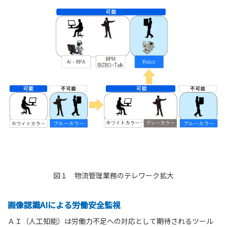
図１ 物流管理業務のテレワーク拡大
画像認識AIによる労働安全監視
ＡＩ（人工知能）は労働力不足への対応として期待されるツール