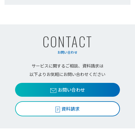
CONTACT
お問い合わせ
サービスに関するご相談、資料請求は
以下よりお気軽にお問い合わせください
お問い合わせ
資料請求