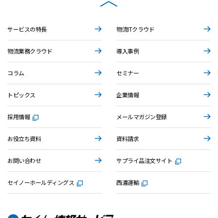
サービスの特長
物流ITクラウド
物流業務クラウド
導入事例
コラム
セミナー
トピックス
企業情報
採用情報
メールマガジン登録
お役立ち資料
資料請求
お問い合わせ
サプライ品注文サイト
セイノーホールディングス
西濃運輸