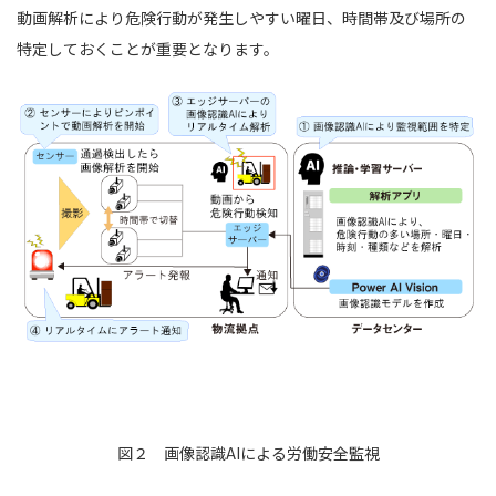
動画解析により危険行動が発生しやすい曜日、時間帯及び場所の
特定しておくことが重要となります。
図２ 画像認識AIによる労働安全監視