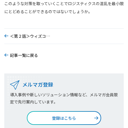
このような対策を取っていくことでロジスティクスの混乱を最小限
にとどめることができるのではないでしょうか。
＜第２話＞ウィズコロナ・アフターコロナフェーズへの施策②
記事一覧に戻る
メルマガ登録
導入事例や新しいソリューション情報など、メルマガ会員限
定で先行案内しています。
登録はこちら