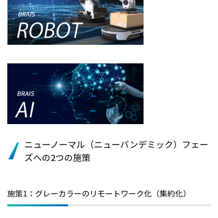
ニューノーマル（ニューパンデミック）フェー
ズへの2つの施策
施策1：グレーカラーのリモートワーク化（集約化）