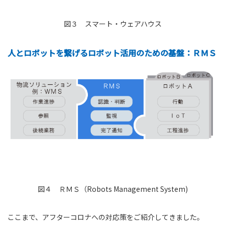
図３ スマート・ウェアハウス
人とロボットを繋げるロボット活用のための基盤：ＲＭＳ
図４ ＲＭＳ（Robots Management System)
ここまで、アフターコロナへの対応策をご紹介してきました。