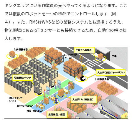
キングエリアにいる作業員の元へやってくるようになります。ここ
では複数のロボットを一つのRMSでコントロールします（図
４）。また、RMSはWMSなどの業務システムとも連携するうえ、
物流現場にあるIoTセンサーとも接続できるため、自動化の幅は拡
大します。