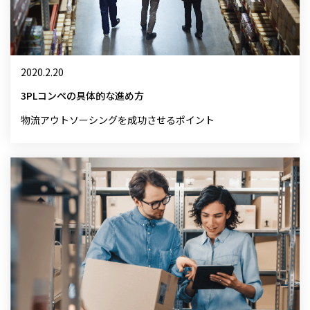
2020.2.20
3PLコンペの具体的な進め方
物流アウトソーシングを成功させるポイント