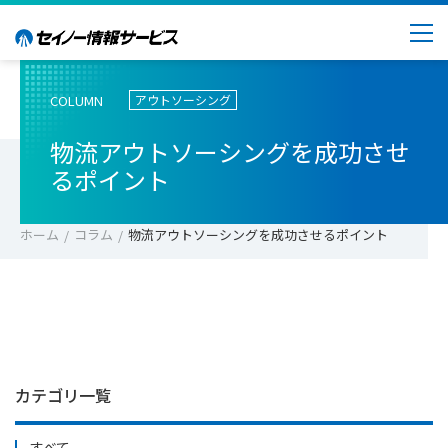
COLUMN
アウトソーシング
物流アウトソーシングを成功させ
るポイント
ホーム
コラム
物流アウトソーシングを成功させるポイント
カテゴリ一覧
すべて