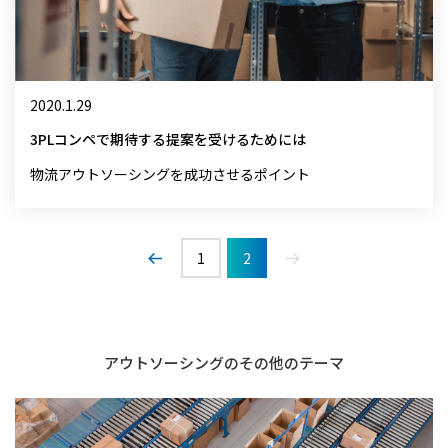
2020.1.29
3PLコンペで期待する提案を受けるためには
物流アウトソーシングを成功させるポイント
1
2
アウトソーシングのその他のテーマ