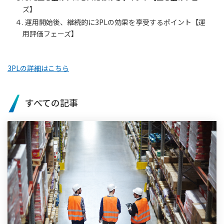
ズ】
４. 運用開始後、継続的に3PLの効果を享受するポイント【運
用評価フェーズ】
3PLの詳細はこちら
すべての記事