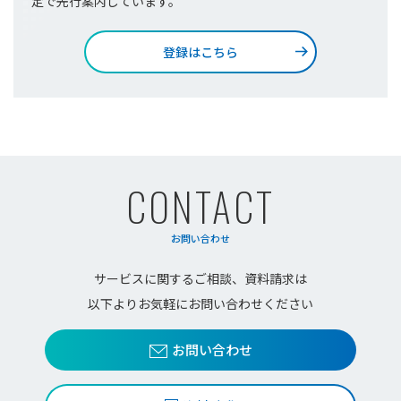
定で先行案内しています。
登録はこちら
CONTACT
お問い合わせ
サービスに関するご相談、資料請求は
以下よりお気軽にお問い合わせください
お問い合わせ