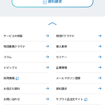
資料請求
サービスの特長
物流ITクラウド
物流業務クラウド
導入事例
コラム
セミナー
トピックス
企業情報
採用情報
メールマガジン登録
お役立ち資料
資料請求
お問い合わせ
サプライ品注文サイト