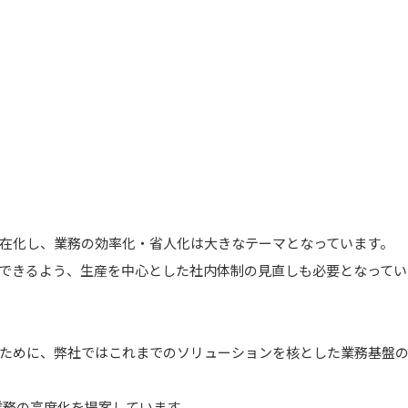
在化し、業務の効率化・省人化は大きなテーマとなっています。
できるよう、生産を中心とした社内体制の見直しも必要となってい
ために、弊社ではこれまでのソリューションを核とした業務基盤
業務の高度化を提案しています。