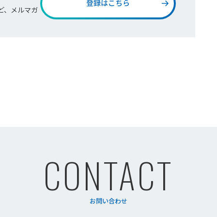
登録はこちら
ど、メルマガ
CONTACT
お問い合わせ