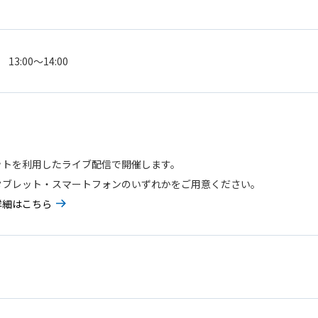
13:00〜14:00
ットを利用したライブ配信で開催します。
タブレット・スマートフォンのいずれかをご用意ください。
詳細はこちら