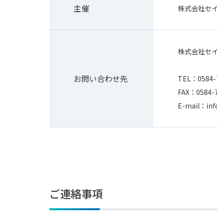
主催
株式会社セ
株式会社セ
お問い合わせ先
TEL：0584-
FAX：0584-
E-mail：info
ご連絡事項