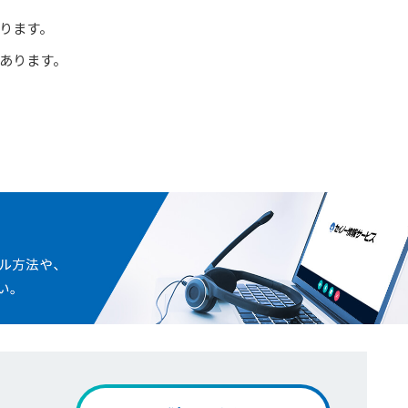
ります。
あります。