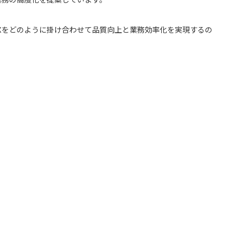
Xをどのように掛け合わせて品質向上と業務効率化を実現するの