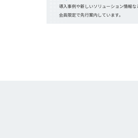
導入事例や新しいソリューション情報な
会員限定で先行案内しています。