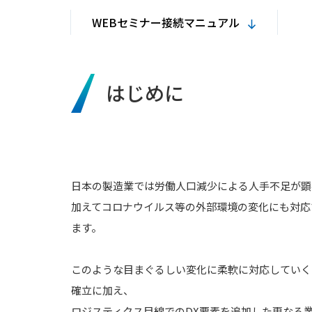
WEBセミナー接続マニュアル
はじめに
日本の製造業では労働人口減少による人手不足が顕
加えてコロナウイルス等の外部環境の変化にも対応
ます。
このような目まぐるしい変化に柔軟に対応していく
確立に加え、
ロジスティクス目線でのDX要素を追加した更なる