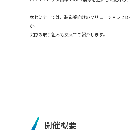
本セミナーでは、製造業向けのソリューションとD
か、
実際の取り組みも交えてご紹介します。
開催概要