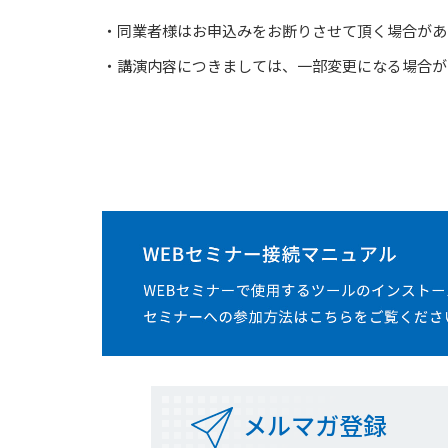
・同業者様はお申込みをお断りさせて頂く場合があ
・講演内容につきましては、一部変更になる場合が
メルマガ登録