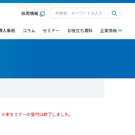
採用情報
導入事例
コラム
セミナー
お役立ち資料
企業情報
※本セミナーの受付は終了しました。