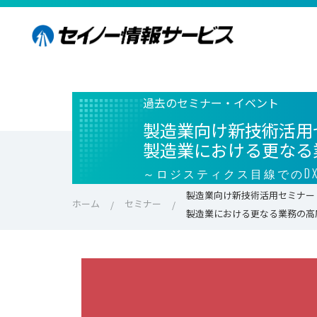
過去のセミナー・イベント
製造業向け新技術活用
製造業における更なる
～ロジスティクス目線でのD
製造業向け新技術活用セミナー
ホーム
セミナー
製造業における更なる業務の高