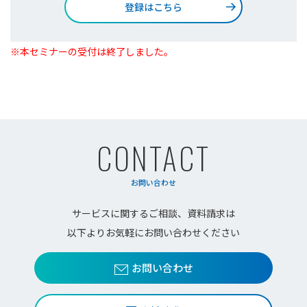
登録はこちら
※本セミナーの受付は終了しました。
CONTACT
お問い合わせ
サービスに関するご相談、資料請求は
以下よりお気軽にお問い合わせください
お問い合わせ