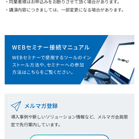
・同業者様はお申込みをお断りさせて頂く場合があります。
・講演内容につきましては、一部変更になる場合があります。
メルマガ登録
導入事例や新しいソリューション情報など、メルマガ会員限
定で先行案内しています。