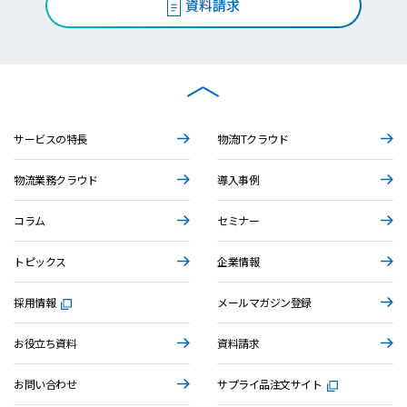
資料請求
サービスの特長
物流ITクラウド
物流業務クラウド
導入事例
コラム
セミナー
トピックス
企業情報
採用情報
メールマガジン登録
お役立ち資料
資料請求
お問い合わせ
サプライ品注文サイト