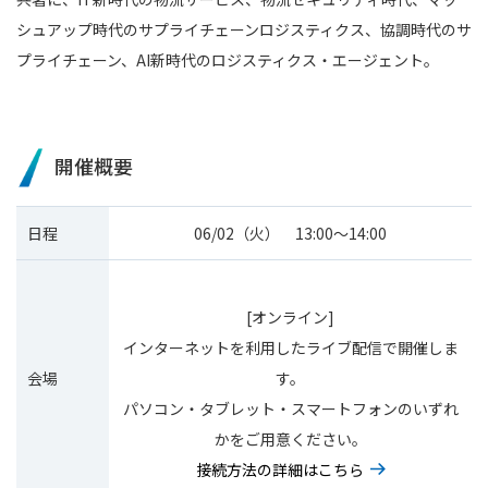
シュアップ時代のサプライチェーンロジスティクス、協調時代のサ
プライチェーン、AI新時代のロジスティクス・エージェント。
開催概要
日程
06/02（火） 13:00〜14:00
[オンライン]
インターネットを利用したライブ配信で開催しま
会場
す。
パソコン・タブレット・スマートフォンのいずれ
かをご用意ください。
接続方法の詳細はこちら