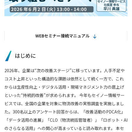
WEBセミナー接続マニュアル
はじめに
2026年、企業は“次の改善ステージ”に移っています。人手不足や
コスト上昇といった構造的な課題は依然として続く一方で、これ
からは生産性向上・デジタル活用・現場マネジメント力の底上げ
といった“持続的改善”が求められます。 今年もセイノー情報サー
ビスでは、全国の企業を対象に物流改善の実態調査を実施しまし
た。300名以上のアンケート回答からは、「改善活動のPDCA化」
「データ活用の進展」「CLO（物流統括管理者）」「ロボット・AI
のさらなる活用」への関心が高まっていると読み取れます。 本セ