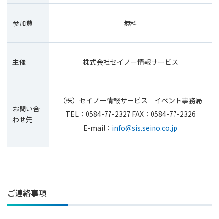
参加費
無料
主催
株式会社セイノー情報サービス
（株）セイノー情報サービス イベント事務局
お問い合
TEL：0584-77-2327 FAX：0584-77-2326
わせ先
E-mail：
info@sis.seino.co.jp
ご連絡事項