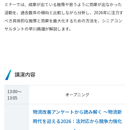
ミナーでは、成果が出ている施策や思うように効果が出なかった
活動を、過去数年の傾向と比較しながら分析し、2026年に注力す
べき具体的な施策と効果を最大化するための方法を、シニアコン
サルタントの早川典雄が解説します。
講演内容
13:00～
オープニング
13:05
物流改善アンケートから読み解く ～物流新
時代を迎える2026：法対応から競争力強化