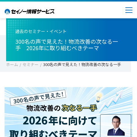
過去のセミナー・イベント
300名の声で見えた！物流改善の次なる一
手 2026年に取り組むべきテーマ
ホーム
セミナー
300名の声で見えた！物流改善の次なる一手 202