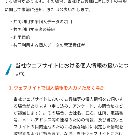
する場合があります。その場合、当社はお客様に対し以下の事項
に関して事前に通知、または公表いたします。
・共同利用する個人データの項目
・共同利用する者の範囲
・利用目的
・共同利用する個人データの管理責任者
当社ウェブサイトにおける個人情報の扱いにつ
いて
1. ウェブサイトで個人情報を入力いただく場合
当社ウェブサイトにおいてお客様等の個人情報をお伺いす
る場合があります（申し込み、アンケート、お問合せなど
が該当します）。その場合、会社名、氏名、住所、電話番
号、メールアドレス等の連絡のための情報、及び当該ウェ
ブサイトの目的達成のために必要な範囲に限定した情報を
取得するように努めます。なお、当社ウェブサイトにおけ