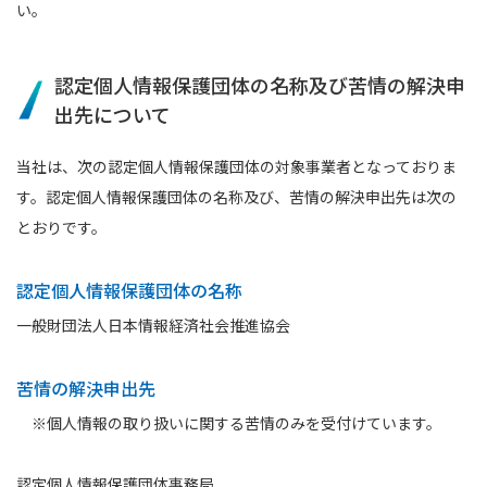
い。
認定個人情報保護団体の名称及び苦情の解決申
出先について
当社は、次の認定個人情報保護団体の対象事業者となっておりま
す。認定個人情報保護団体の名称及び、苦情の解決申出先は次の
とおりです。
認定個人情報保護団体の名称
一般財団法人日本情報経済社会推進協会
苦情の解決申出先
※個人情報の取り扱いに関する苦情のみを受付けています。
認定個人情報保護団体事務局