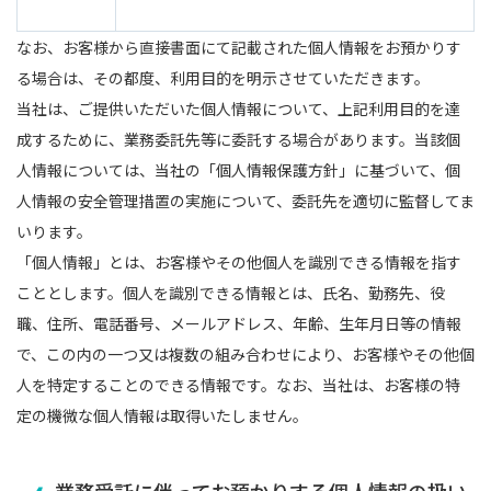
なお、お客様から直接書面にて記載された個人情報をお預かりす
る場合は、その都度、利用目的を明示させていただきます。
当社は、ご提供いただいた個人情報について、上記利用目的を達
成するために、業務委託先等に委託する場合があります。当該個
人情報については、当社の「個人情報保護方針」に基づいて、個
人情報の安全管理措置の実施について、委託先を適切に監督してま
いります。
「個人情報」とは、お客様やその他個人を識別できる情報を指す
こととします。個人を識別できる情報とは、氏名、勤務先、役
職、住所、電話番号、メールアドレス、年齢、生年月日等の情報
で、この内の一つ又は複数の組み合わせにより、お客様やその他個
人を特定することのできる情報です。なお、当社は、お客様の特
定の機微な個人情報は取得いたしません。