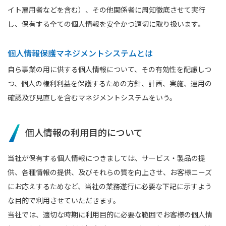
イト雇用者などを含む）、その他関係者に周知徹底させて実行
し、保有する全ての個人情報を安全かつ適切に取り扱います。
個人情報保護マネジメントシステムとは
自ら事業の用に供する個人情報について、その有効性を配慮しつ
つ、個人の権利利益を保護するための方針、計画、実施、運用の
確認及び見直しを含むマネジメントシステムをいう。
個人情報の利用目的について
当社が保有する個人情報につきましては、サービス・製品の提
供、各種情報の提供、及びそれらの質を向上させ、お客様ニーズ
にお応えするためなど、当社の業務遂行に必要な下記に示すよう
な目的で利用させていただきます。
当社では、適切な時期に利用目的に必要な範囲でお客様の個人情