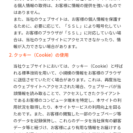
る個人情報の取得は、お客様に情報の提供を強いるもので
はありません。
また、当社のウェブサイトは、お客様の個人情報を保護す
るために、必要に応じて、「ＳＳＬ」により暗号化してい
ます。お客様のブラウザが「ＳＳＬ」に対応していない場
合は、当社のウェブサイトにアクセスできなかったり、情
報が入力できない場合があります。
2. クッキー（Cookie）の使用
当社ウェブサイトにおいては、クッキー（Cookie）と呼ば
れる標準技術を用いて、小規模の情報をお客様のブラウザ
に送信させていただく場合があります。これは、再度当社
のウェブサイトへアクセスされた場合、ウェブサーバが当
該情報を読み取ることで、アクセスしてきたクライアント
であるお客様のコンピュータ端末を特定し、本サイトの利
用状況を取得したり、本サイトサービスの利用向上を図る
ためです。また、お客様の閲覧した一部のウェブページ等
のデータを記録保持し、これらのデータを当社保有の顧客
データ等と紐づけ、お客様により有用な情報をお届けする