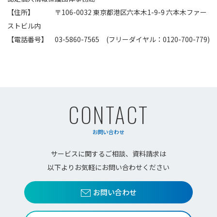
【住所】 〒106-0032 東京都港区六本木1-9-9 六本木ファー
ストビル内
【電話番号】 03-5860-7565 (フリーダイヤル：0120-700-779)
CONTACT
お問い合わせ
サービスに関するご相談、資料請求は
以下よりお気軽にお問い合わせください
お問い合わせ