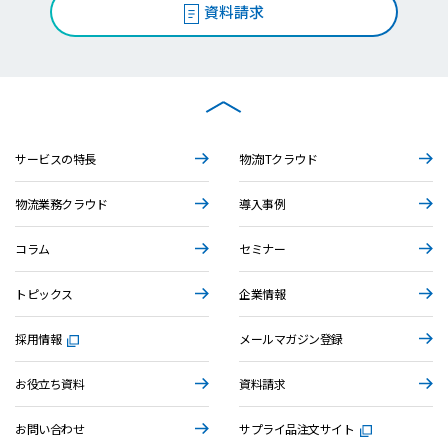
資料請求
サービスの特長
物流ITクラウド
物流業務クラウド
導入事例
コラム
セミナー
トピックス
企業情報
採用情報
メールマガジン登録
お役立ち資料
資料請求
お問い合わせ
サプライ品注文サイト