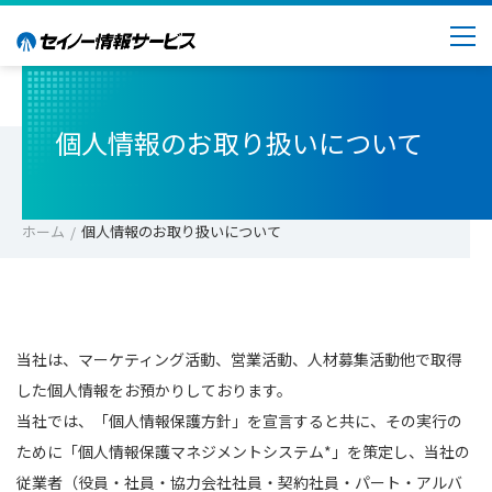
個人情報のお取り扱いについて
ホーム
個人情報のお取り扱いについて
当社は、マーケティング活動、営業活動、人材募集活動他で取得
した個人情報をお預かりしております。
当社では、「個人情報保護方針」を宣言すると共に、その実行の
ために「個人情報保護マネジメントシステム*」を策定し、当社の
従業者（役員・社員・協力会社社員・契約社員・パート・アルバ