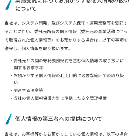
業務受託に伴ってお預かりする個人情報の扱い
について
当社は、システム開発、及びシステム保守・運用業務等を受託す
ることに伴い、委託元所有の個人情報（委託元の事業活動に伴っ
て取得された個人情報等）をお預かりする場合は、以下の事項を
遵守し、個人情報を取り扱います。
・委託元との間の守秘義務契約を含む個人情報の取り扱いに
関する要求事項
・お預かりする個人情報の利用目的に必要な範囲での取り扱
い
・関連する法令等
・当社の個人情報保護方針に準拠した安全管理措置
個人情報の第三者への提供について
当社は、お客様等からお預かりしている個人情報は、以下の場合