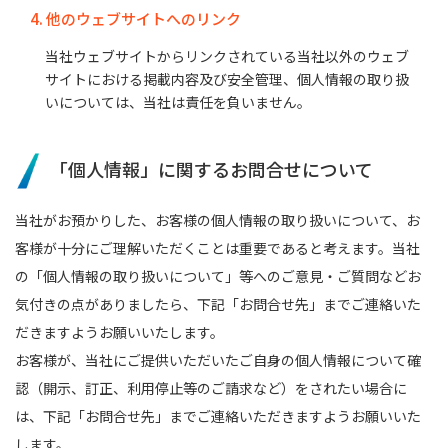
4. 他のウェブサイトへのリンク
当社ウェブサイトからリンクされている当社以外のウェブ
サイトにおける掲載内容及び安全管理、個人情報の取り扱
いについては、当社は責任を負いません。
「個人情報」に関するお問合せについて
当社がお預かりした、お客様の個人情報の取り扱いについて、お
客様が十分にご理解いただくことは重要であると考えます。当社
の「個人情報の取り扱いについて」等へのご意見・ご質問などお
気付きの点がありましたら、下記「お問合せ先」までご連絡いた
だきますようお願いいたします。
お客様が、当社にご提供いただいたご自身の個人情報について確
認（開示、訂正、利用停止等のご請求など）をされたい場合に
は、下記「お問合せ先」までご連絡いただきますようお願いいた
します。