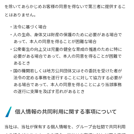
を除いてあらかじめお客様の同意を得ないで第三者に提供するこ
とはありません。
・法令に基づく場合
・人の生命、身体又は財産の保護のために必要がある場合で
あって、本人の同意を得ることが困難な場合
・公衆衛生の向上又は児童の健全な育成の推進のために特に
必要がある場合であって、本人の同意を得ることが困難で
あるとき
・国の機関若しくは地方公共団体又はその委託を受けた者が
法令の定める事務を遂行することに対して協力する必要が
ある場合であって、本人の同意を得ることにより当該事務
の遂行に支障を及ぼす恐れがあるとき
個人情報の共同利用に関する事項について
当社は、当社が保有する個人情報を、グループ会社間で共同利用